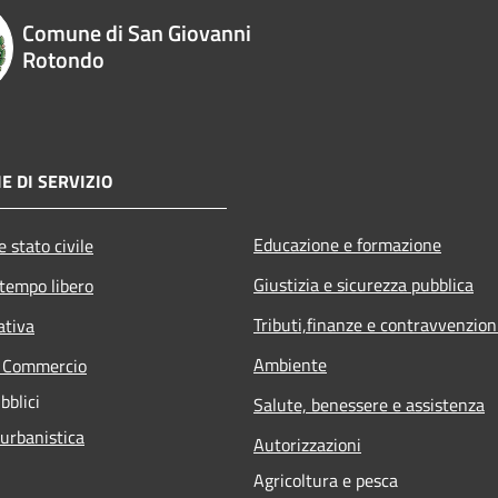
Comune di San Giovanni
Rotondo
E DI SERVIZIO
Educazione e formazione
 stato civile
Giustizia e sicurezza pubblica
 tempo libero
Tributi,finanze e contravvenzion
ativa
Ambiente
e Commercio
bblici
Salute, benessere e assistenza
 urbanistica
Autorizzazioni
Agricoltura e pesca