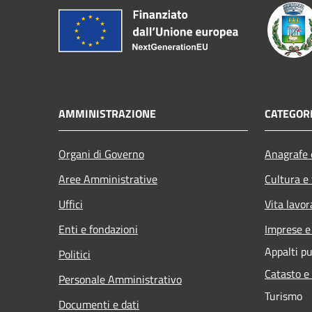
AMMINISTRAZIONE
CATEGORI
Organi di Governo
Anagrafe e
Aree Amministrative
Cultura e
Uffici
Vita lavor
Enti e fondazioni
Imprese 
Appalti pu
Politici
Catasto e
Personale Amministrativo
Turismo
Documenti e dati