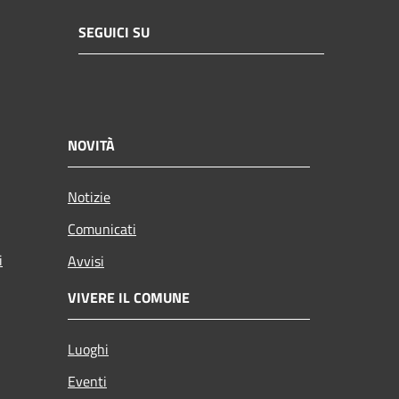
SEGUICI SU
NOVITÀ
Notizie
Comunicati
i
Avvisi
VIVERE IL COMUNE
Luoghi
Eventi