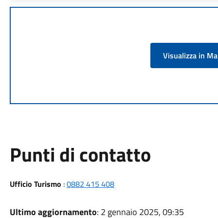
Visualizza in M
Punti di contatto
Ufficio Turismo
:
0882 415 408
Ultimo aggiornamento
: 2 gennaio 2025, 09:35