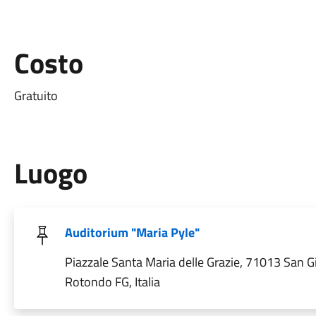
Costo
Gratuito
Luogo
Auditorium "Maria Pyle"
Piazzale Santa Maria delle Grazie, 71013 San G
Rotondo FG, Italia