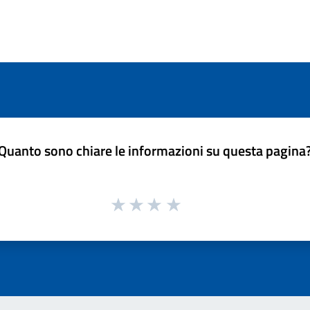
Quanto sono chiare le informazioni su questa pagina