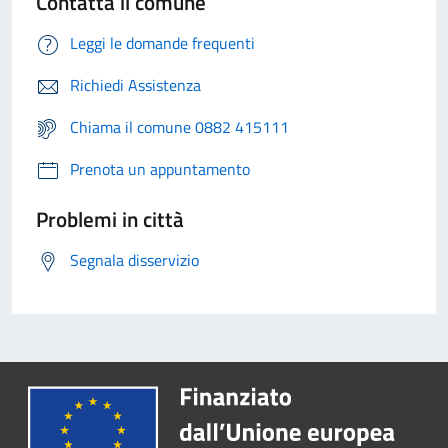
Contatta il comune
Leggi le domande frequenti
Richiedi Assistenza
Chiama il comune 0882 415111
Prenota un appuntamento
Problemi in città
Segnala disservizio