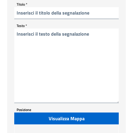
Titolo
*
Testo
*
Posizione
Visualizza Mappa