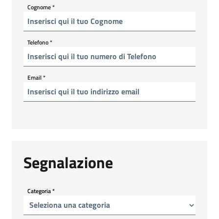
Cognome
*
Telefono
*
Email
*
Segnalazione
Categoria
*