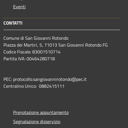
Eventi
CONTATTI
Comune di San Giovanni Rotondo
Piazza dei Martiri, 5, 71013 San Giovanni Rotondo FG
Codice Fiscale: 83001510714
Partita IVA: 00464280718
PEC: protocollo.sangiovannirotondo@pec.it
Centralino Unico: 0882415111
Prenotazione appuntamento
Segnalazione disservizio