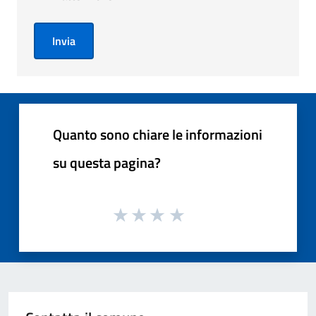
Invia
Quanto sono chiare le informazioni
su questa pagina?