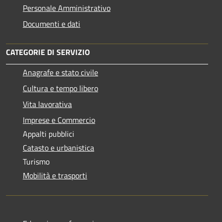
Personale Amministrativo
Documenti e dati
CATEGORIE DI SERVIZIO
Anagrafe e stato civile
Cultura e tempo libero
Vita lavorativa
Imprese e Commercio
Appalti pubblici
Catasto e urbanistica
Turismo
Mobilità e trasporti