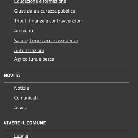
Educazione e formazione
Giustizia e sicurezza pubblica
Tributi,finanze e contravvenzioni
Ambiente
Salute, benessere e assistenza
Autorizzazioni
Agricoltura e pesca
NOVITÀ
Notizie
Comunicati
Avvisi
VIVERE IL COMUNE
Luoghi