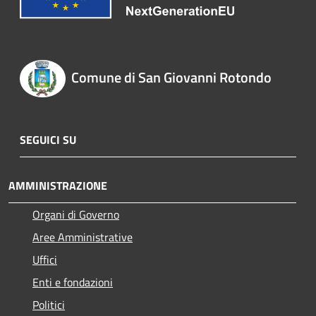
Comune di San Giovanni Rotondo
SEGUICI SU
AMMINISTRAZIONE
Organi di Governo
Aree Amministrative
Uffici
Enti e fondazioni
Politici