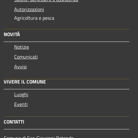
Autorizzazioni
Agricoltura e pesca
NOVITÀ
Notizie
Comunicati
Avvisi
VIVERE IL COMUNE
Luoghi
Eventi
CONTATTI
Comune di San Giovanni Rotondo