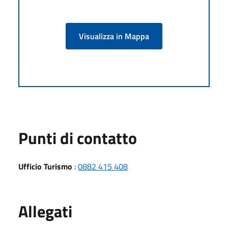
Visualizza in Mappa
Punti di contatto
Ufficio Turismo
:
0882 415 408
Allegati