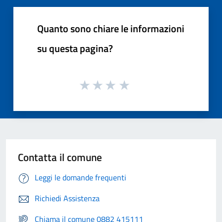
Quanto sono chiare le informazioni
su questa pagina?
Contatta il comune
Leggi le domande frequenti
Richiedi Assistenza
Chiama il comune 0882 415111