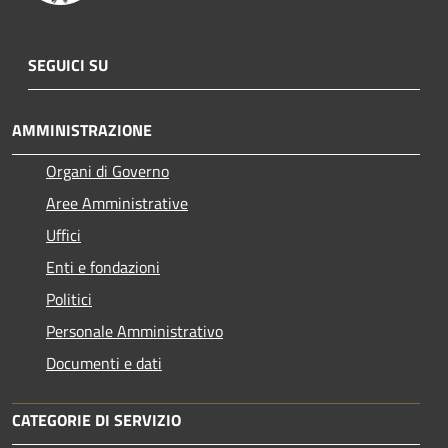
SEGUICI SU
AMMINISTRAZIONE
Organi di Governo
Aree Amministrative
Uffici
Enti e fondazioni
Politici
Personale Amministrativo
Documenti e dati
CATEGORIE DI SERVIZIO