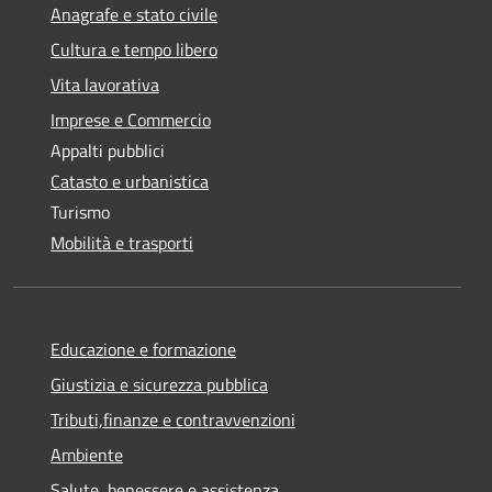
Anagrafe e stato civile
Cultura e tempo libero
Vita lavorativa
Imprese e Commercio
Appalti pubblici
Catasto e urbanistica
Turismo
Mobilità e trasporti
Educazione e formazione
Giustizia e sicurezza pubblica
Tributi,finanze e contravvenzioni
Ambiente
Salute, benessere e assistenza