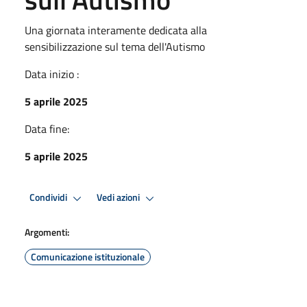
Una giornata interamente dedicata alla
sensibilizzazione sul tema dell'Autismo
Data inizio :
5 aprile 2025
Data fine:
5 aprile 2025
Condividi
Vedi azioni
Argomenti:
Comunicazione istituzionale