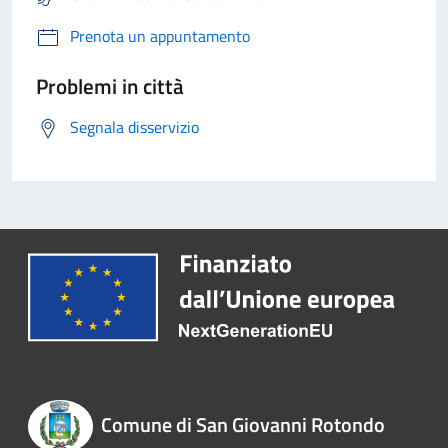
Prenota un appuntamento
Problemi in città
Segnala disservizio
Comune di San Giovanni Rotondo