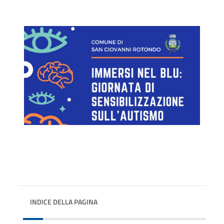
INDICE DELLA PAGINA