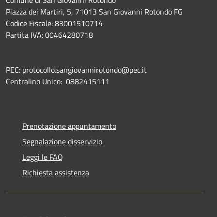
Piazza dei Martiri, 5, 71013 San Giovanni Rotondo FG
Codice Fiscale: 83001510714
Partita IVA: 00464280718
PEC: protocollo.sangiovannirotondo@pec.it
Centralino Unico: 0882415111
Prenotazione appuntamento
Segnalazione disservizio
Leggi le FAQ
Richiesta assistenza