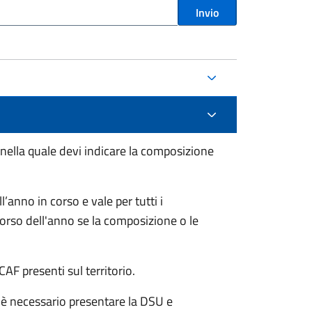
Invio
 nella quale devi indicare la composizione
anno in corso e vale per tutti i
orso dell'anno se la composizione o le
CAF presenti sul territorio.
 è necessario presentare la DSU e