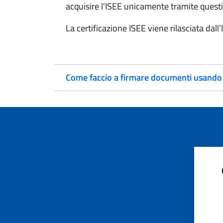
acquisire l'ISEE unicamente tramite questi
La certificazione ISEE viene rilasciata dall
Come faccio a firmare documenti usando la