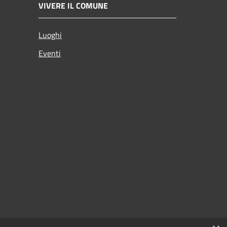
VIVERE IL COMUNE
Luoghi
Eventi