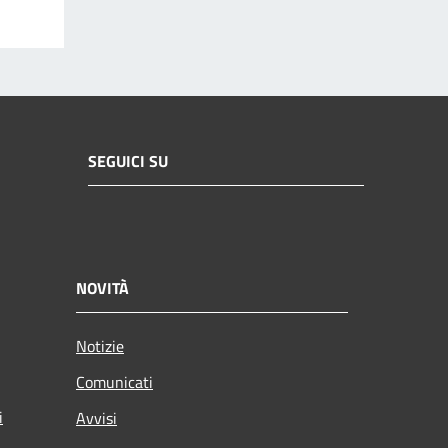
SEGUICI SU
NOVITÀ
Notizie
Comunicati
i
Avvisi