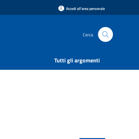
Accedi all'area personale
Cerca
Tutti gli argomenti