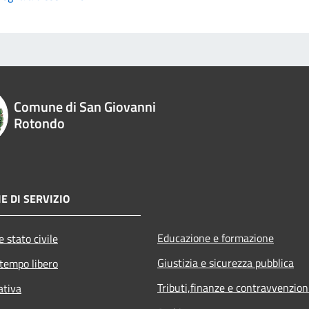
Comune di San Giovanni
Rotondo
E DI SERVIZIO
Educazione e formazione
 stato civile
Giustizia e sicurezza pubblica
 tempo libero
Tributi,finanze e contravvenzion
ativa