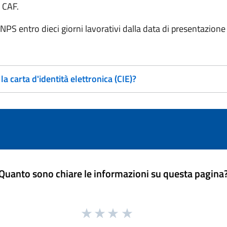
 CAF.
’INPS entro dieci giorni lavorativi dalla data di presentazion
 carta d'identità elettronica (CIE)?
Quanto sono chiare le informazioni su questa pagina