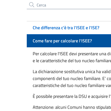
Cerca nel sito
Che differenza c'è tra l'ISEE e l'ISE?
Come fare per calcolare l'ISEE?
Per calcolare l'ISEE devi presentare una d
e le caratteristiche del tuo nucleo familiare
La dichiarazione sostitutiva unica ha valid
componenti del tuo nucleo familiare. E’ c
caratteristiche del tuo nucleo familiare va
È possibile presentare la DSU e acquisire l'
Attenzione: alcuni Comuni hanno stipulat