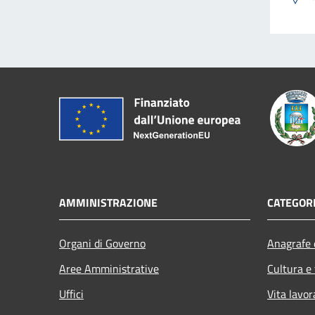
AMMINISTRAZIONE
CATEGORI
Organi di Governo
Anagrafe e
Aree Amministrative
Cultura e
Uffici
Vita lavor