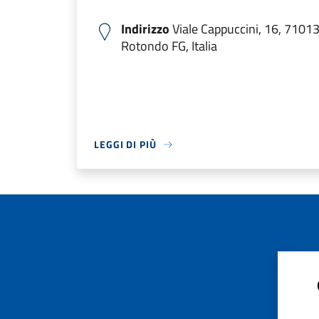
Indirizzo
Viale Cappuccini, 16, 7101
Rotondo FG, Italia
LEGGI DI PIÙ