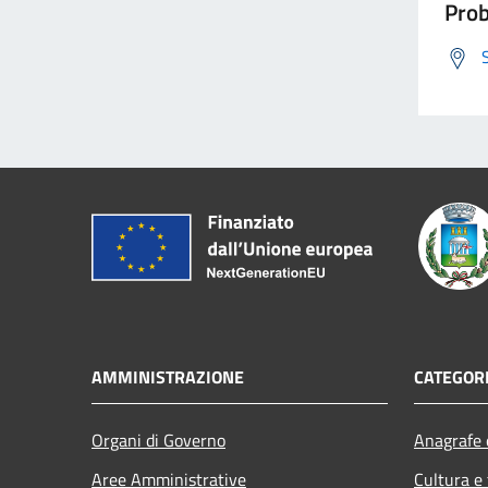
Prob
AMMINISTRAZIONE
CATEGORI
Organi di Governo
Anagrafe e
Aree Amministrative
Cultura e