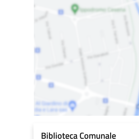
Biblioteca Comunale