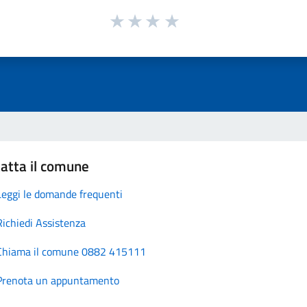
atta il comune
Leggi le domande frequenti
Richiedi Assistenza
Chiama il comune 0882 415111
Prenota un appuntamento