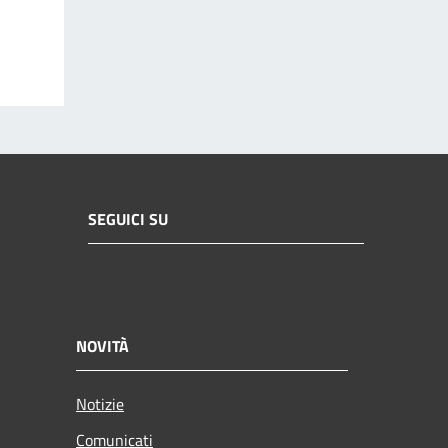
SEGUICI SU
NOVITÀ
Notizie
Comunicati