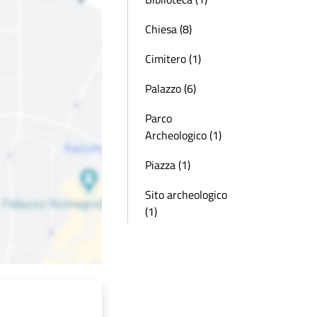
Chiesa (8)
Cimitero (1)
Palazzo (6)
Parco
Archeologico (1)
Piazza (1)
Sito archeologico
(1)