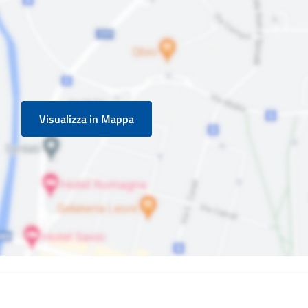
Visualizza in Mappa