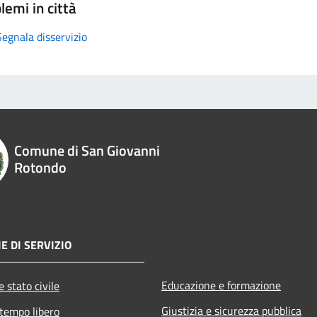
lemi in città
Segnala disservizio
Comune di San Giovanni
Rotondo
E DI SERVIZIO
Educazione e formazione
 stato civile
Giustizia e sicurezza pubblica
 tempo libero