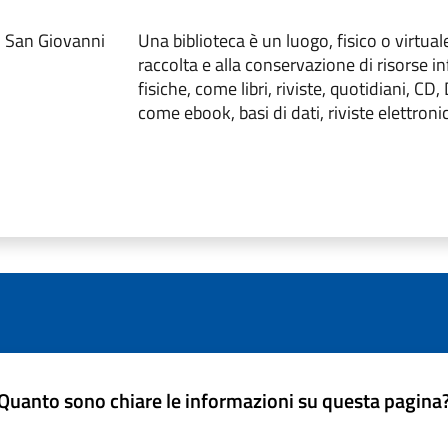
3 San Giovanni
Una biblioteca è un luogo, fisico o virtuale
raccolta e alla conservazione di risorse i
fisiche, come libri, riviste, quotidiani, CD, 
come ebook, basi di dati, riviste elettroni
Quanto sono chiare le informazioni su questa pagina