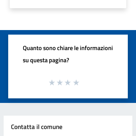
Quanto sono chiare le informazioni
su questa pagina?
Contatta il comune