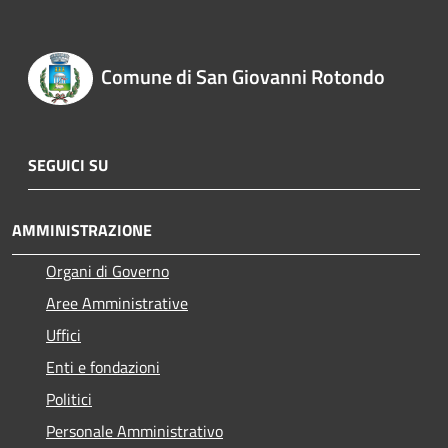
Comune di San Giovanni Rotondo
SEGUICI SU
AMMINISTRAZIONE
Organi di Governo
Aree Amministrative
Uffici
Enti e fondazioni
Politici
Personale Amministrativo