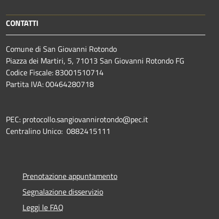
CONTATTI
Comune di San Giovanni Rotondo
Piazza dei Martiri, 5, 71013 San Giovanni Rotondo FG
Codice Fiscale: 83001510714
Partita IVA: 00464280718
PEC: protocollo.sangiovannirotondo@pec.it
Centralino Unico: 0882415111
Prenotazione appuntamento
Segnalazione disservizio
Leggi le FAQ