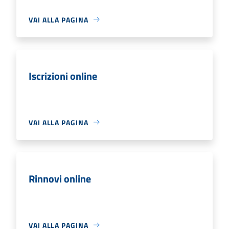
VAI ALLA PAGINA
Iscrizioni online
VAI ALLA PAGINA
Rinnovi online
VAI ALLA PAGINA