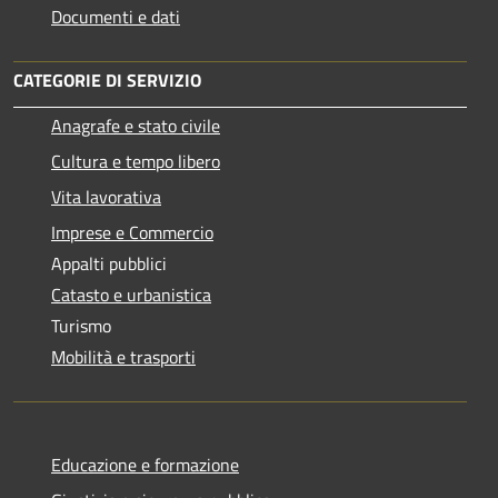
Documenti e dati
CATEGORIE DI SERVIZIO
Anagrafe e stato civile
Cultura e tempo libero
Vita lavorativa
Imprese e Commercio
Appalti pubblici
Catasto e urbanistica
Turismo
Mobilità e trasporti
Educazione e formazione