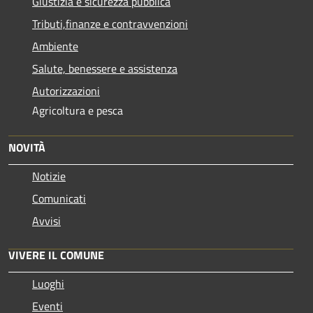
Giustizia e sicurezza pubblica
Tributi,finanze e contravvenzioni
Ambiente
Salute, benessere e assistenza
Autorizzazioni
Agricoltura e pesca
NOVITÀ
Notizie
Comunicati
Avvisi
VIVERE IL COMUNE
Luoghi
Eventi