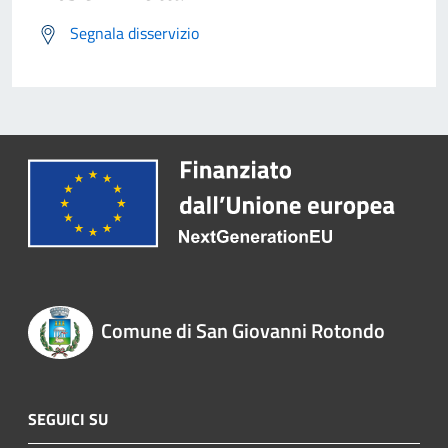
Segnala disservizio
Comune di San Giovanni Rotondo
SEGUICI SU