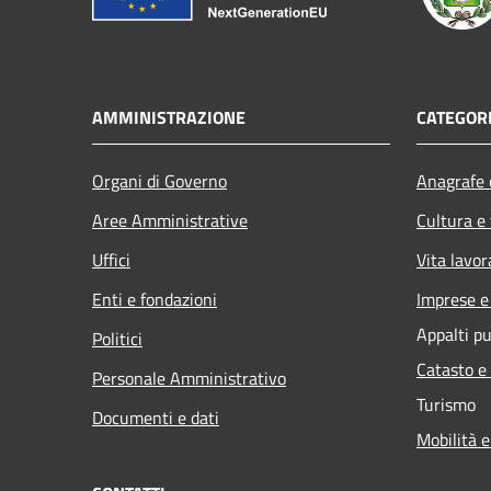
AMMINISTRAZIONE
CATEGORI
Organi di Governo
Anagrafe e
Aree Amministrative
Cultura e
Uffici
Vita lavor
Enti e fondazioni
Imprese 
Appalti pu
Politici
Catasto e
Personale Amministrativo
Turismo
Documenti e dati
Mobilità e