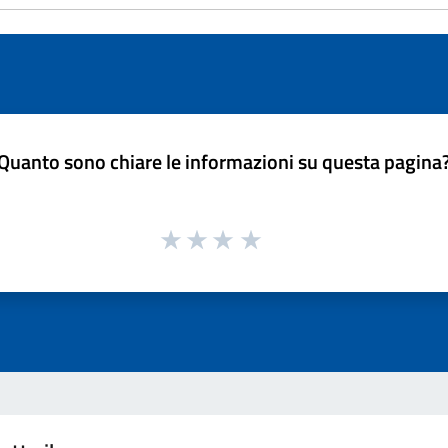
Quanto sono chiare le informazioni su questa pagina