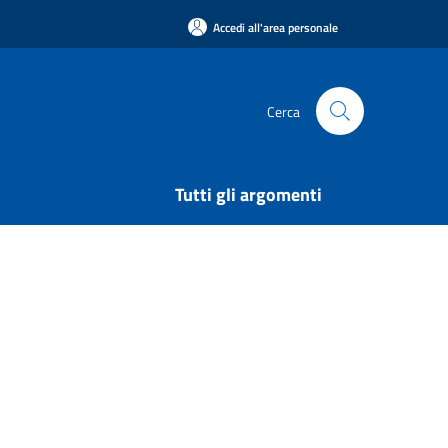
Accedi all'area personale
Cerca
Tutti gli argomenti