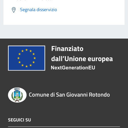
Segnala disservizio
Comune di San Giovanni Rotondo
SEGUICI SU