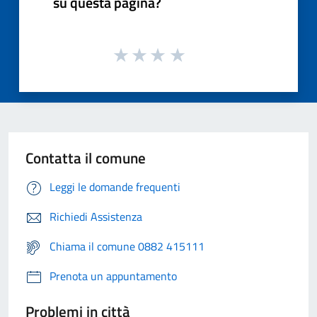
su questa pagina?
Contatta il comune
Leggi le domande frequenti
Richiedi Assistenza
Chiama il comune 0882 415111
Prenota un appuntamento
Problemi in città