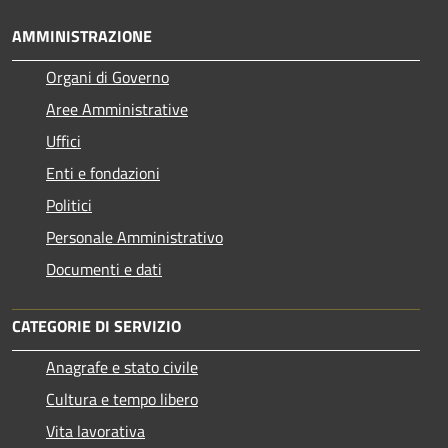
AMMINISTRAZIONE
Organi di Governo
Aree Amministrative
Uffici
Enti e fondazioni
Politici
Personale Amministrativo
Documenti e dati
CATEGORIE DI SERVIZIO
Anagrafe e stato civile
Cultura e tempo libero
Vita lavorativa