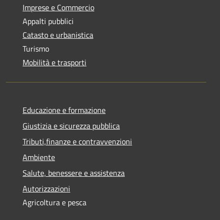
Imprese e Commercio
Appalti pubblici
Catasto e urbanistica
Turismo
Mobilità e trasporti
Educazione e formazione
Giustizia e sicurezza pubblica
Tributi,finanze e contravvenzioni
Ambiente
Salute, benessere e assistenza
Autorizzazioni
Agricoltura e pesca