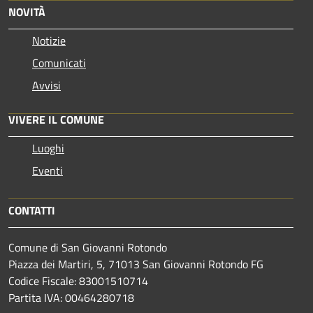
NOVITÀ
Notizie
Comunicati
Avvisi
VIVERE IL COMUNE
Luoghi
Eventi
CONTATTI
Comune di San Giovanni Rotondo
Piazza dei Martiri, 5, 71013 San Giovanni Rotondo FG
Codice Fiscale: 83001510714
Partita IVA: 00464280718