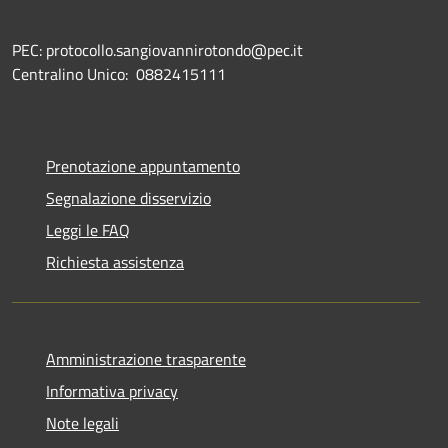
PEC: protocollo.sangiovannirotondo@pec.it
Centralino Unico: 0882415111
Prenotazione appuntamento
Segnalazione disservizio
Leggi le FAQ
Richiesta assistenza
Amministrazione trasparente
Informativa privacy
Note legali