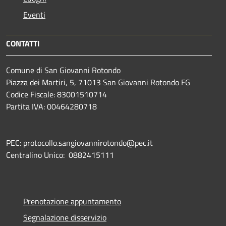
Eventi
CONTATTI
Comune di San Giovanni Rotondo
Piazza dei Martiri, 5, 71013 San Giovanni Rotondo FG
Codice Fiscale: 83001510714
Partita IVA: 00464280718
PEC: protocollo.sangiovannirotondo@pec.it
Centralino Unico: 0882415111
Prenotazione appuntamento
Segnalazione disservizio