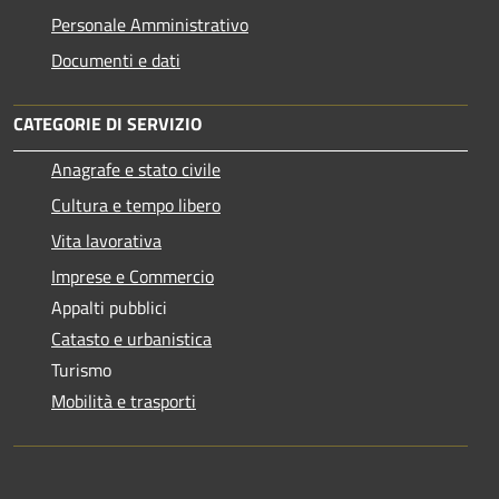
Personale Amministrativo
Documenti e dati
CATEGORIE DI SERVIZIO
Anagrafe e stato civile
Cultura e tempo libero
Vita lavorativa
Imprese e Commercio
Appalti pubblici
Catasto e urbanistica
Turismo
Mobilità e trasporti