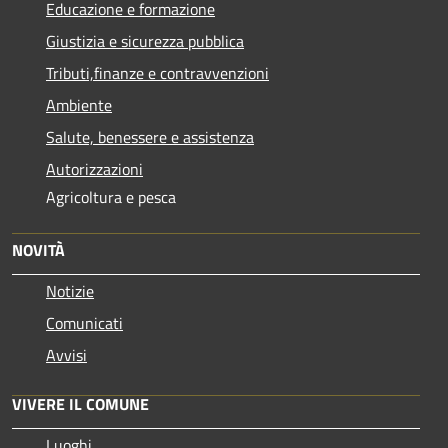
Educazione e formazione
Giustizia e sicurezza pubblica
Tributi,finanze e contravvenzioni
Ambiente
Salute, benessere e assistenza
Autorizzazioni
Agricoltura e pesca
NOVITÀ
Notizie
Comunicati
Avvisi
VIVERE IL COMUNE
Luoghi