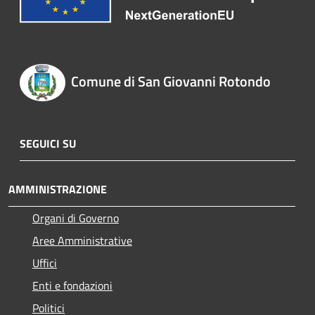
Comune di San Giovanni Rotondo
SEGUICI SU
AMMINISTRAZIONE
Organi di Governo
Aree Amministrative
Uffici
Enti e fondazioni
Politici