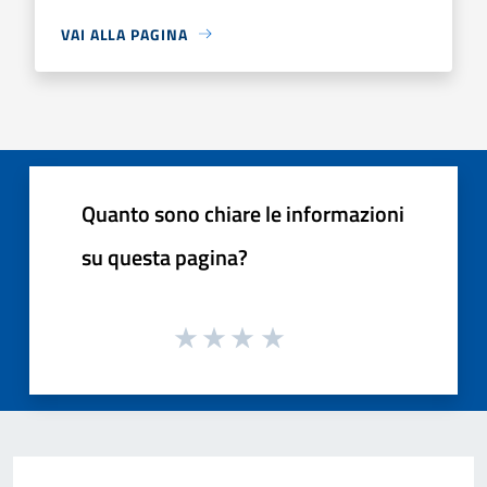
VAI ALLA PAGINA
Quanto sono chiare le informazioni
su questa pagina?