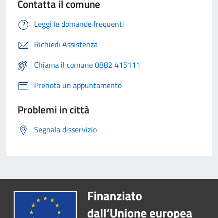
Contatta il comune
Leggi le domande frequenti
Richiedi Assistenza
Chiama il comune 0882 415111
Prenota un appuntamento
Problemi in città
Segnala disservizio