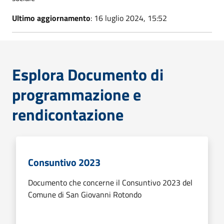
Ultimo aggiornamento
: 16 luglio 2024, 15:52
Esplora Documento di
programmazione e
rendicontazione
Consuntivo 2023
Documento che concerne il Consuntivo 2023 del
Comune di San Giovanni Rotondo