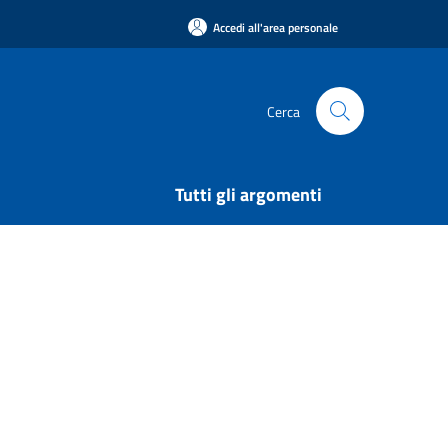
Accedi all'area personale
Cerca
Tutti gli argomenti