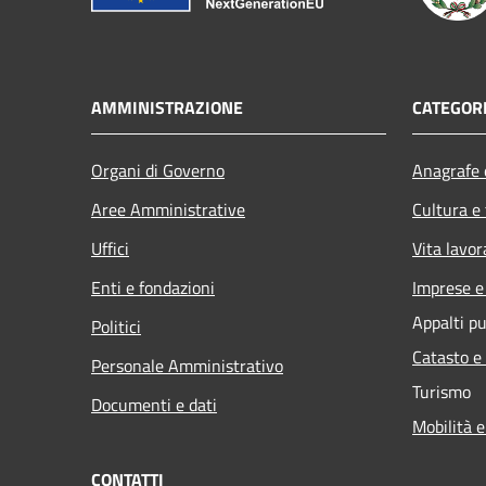
AMMINISTRAZIONE
CATEGORI
Organi di Governo
Anagrafe e
Aree Amministrative
Cultura e
Uffici
Vita lavor
Enti e fondazioni
Imprese 
Appalti pu
Politici
Catasto e
Personale Amministrativo
Turismo
Documenti e dati
Mobilità e
CONTATTI