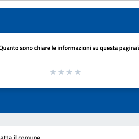
Quanto sono chiare le informazioni su questa pagina
atta il comune