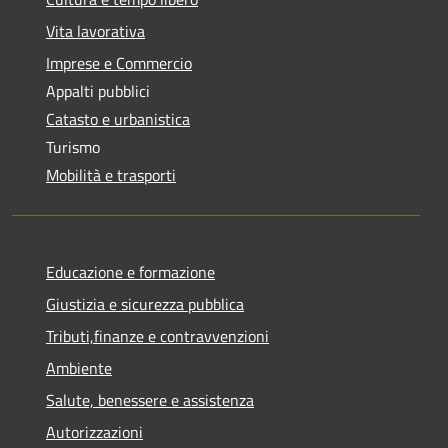
Vita lavorativa
Imprese e Commercio
Appalti pubblici
Catasto e urbanistica
Turismo
Mobilità e trasporti
Educazione e formazione
Giustizia e sicurezza pubblica
Tributi,finanze e contravvenzioni
Ambiente
Salute, benessere e assistenza
Autorizzazioni