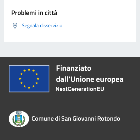
Problemi in città
Segnala disservizio
Comune di San Giovanni Rotondo