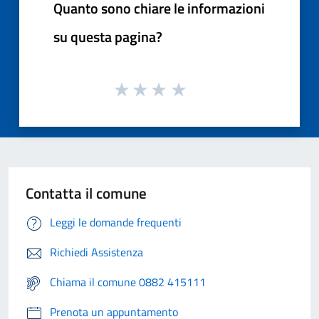
Quanto sono chiare le informazioni
su questa pagina?
Contatta il comune
Leggi le domande frequenti
Richiedi Assistenza
Chiama il comune 0882 415111
Prenota un appuntamento