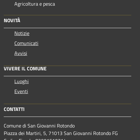
Agricoltura e pesca
NOVITÀ
Notizie
Comunicati
Avvisi
VIVERE IL COMUNE
Luoghi
Eventi
CONTATTI
Comune di San Giovanni Rotondo
Piazza dei Martiri, 5, 71013 San Giovanni Rotondo FG