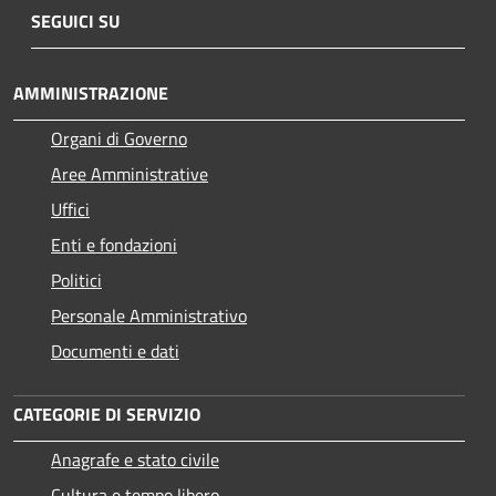
SEGUICI SU
AMMINISTRAZIONE
Organi di Governo
Aree Amministrative
Uffici
Enti e fondazioni
Politici
Personale Amministrativo
Documenti e dati
CATEGORIE DI SERVIZIO
Anagrafe e stato civile
Cultura e tempo libero