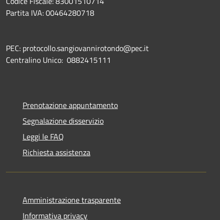
Codice Fiscale: 83001510714
Partita IVA: 00464280718
PEC: protocollo.sangiovannirotondo@pec.it
Centralino Unico: 0882415111
Prenotazione appuntamento
Segnalazione disservizio
Leggi le FAQ
Richiesta assistenza
Amministrazione trasparente
Informativa privacy