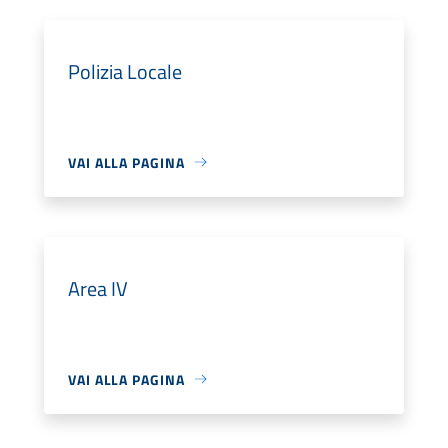
Polizia Locale
VAI ALLA PAGINA
Area IV
VAI ALLA PAGINA