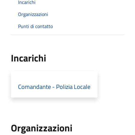
Incarichi
Organizzazioni
Punti di contatto
Incarichi
Comandante - Polizia Locale
Organizzazioni