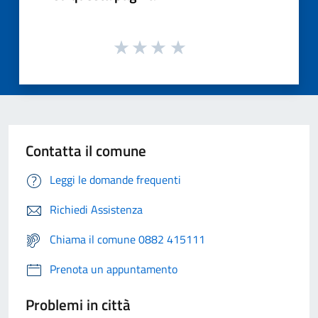
Contatta il comune
Leggi le domande frequenti
Richiedi Assistenza
Chiama il comune 0882 415111
Prenota un appuntamento
Problemi in città