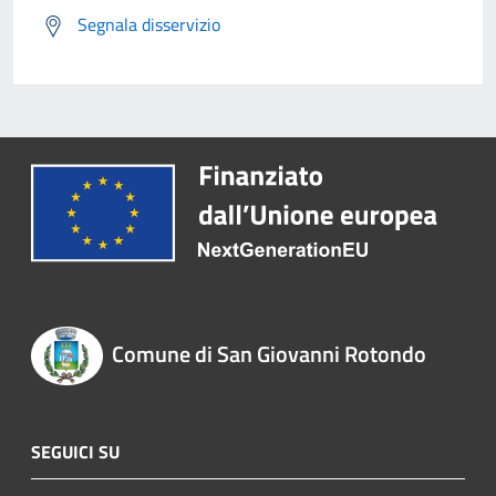
Segnala disservizio
Comune di San Giovanni Rotondo
SEGUICI SU