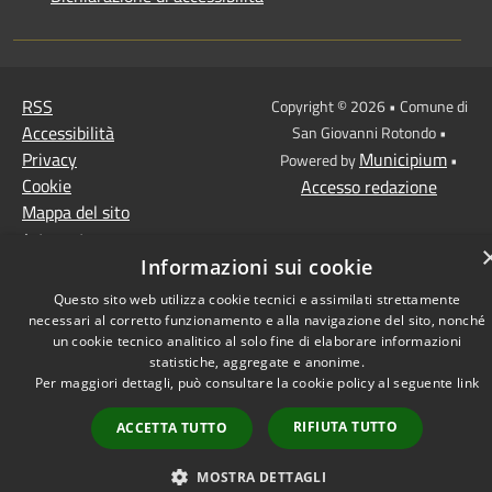
RSS
Copyright © 2026 • Comune di
Accessibilità
San Giovanni Rotondo •
Privacy
Municipium
Powered by
•
Cookie
Accesso redazione
Mappa del sito
Intranet
Informazioni sui cookie
Questo sito web utilizza cookie tecnici e assimilati strettamente
necessari al corretto funzionamento e alla navigazione del sito, nonché
un cookie tecnico analitico al solo fine di elaborare informazioni
statistiche, aggregate e anonime.
Per maggiori dettagli, può consultare la cookie policy al seguente
link
RIFIUTA TUTTO
ACCETTA TUTTO
MOSTRA DETTAGLI