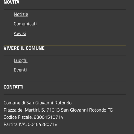
NOVITÀ
Notizie
Comunicati
Avvisi
VIVERE IL COMUNE
Luoghi
Eventi
CONTATTI
Comune di San Giovanni Rotondo
Piazza dei Martiri, 5, 71013 San Giovanni Rotondo FG
Codice Fiscale: 83001510714
Partita IVA: 00464280718