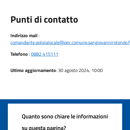
Punti di contatto
Indirizzo mail
:
comandante.polizialocale@pec.comune.sangiovannirotondo.fg
Telefono
:
0882 415111
Ultimo aggiornamento
: 30 agosto 2024, 10:00
Quanto sono chiare le informazioni
su questa pagina?