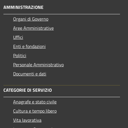
AMMINISTRAZIONE
Organi di Governo
Aree Amministrative
Uffici
Enti e fondazioni
Politici
Personale Amministrativo
Documenti e dati
CATEGORIE DI SERVIZIO
Anagrafe e stato civile
Cultura e tempo libero
Vita lavorativa