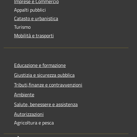
Imprese e Commercio
Appalti pubblici
Catasto e urbanistica
Turismo
Mobilità e trasporti
Educazione e formazione
Giustizia e sicurezza pubblica
Tributi,finanze e contravvenzioni
Ambiente
Salute, benessere e assistenza
Autorizzazioni
Agricoltura e pesca