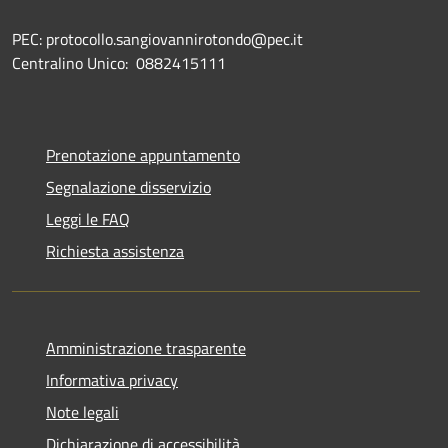
PEC: protocollo.sangiovannirotondo@pec.it
Centralino Unico: 0882415111
Prenotazione appuntamento
Segnalazione disservizio
Leggi le FAQ
Richiesta assistenza
Amministrazione trasparente
Informativa privacy
Note legali
Dichiarazione di accessibilità