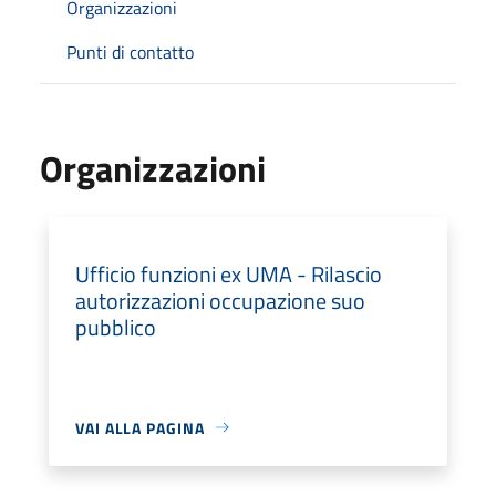
Organizzazioni
Punti di contatto
Organizzazioni
Ufficio funzioni ex UMA - Rilascio
autorizzazioni occupazione suo
pubblico
VAI ALLA PAGINA