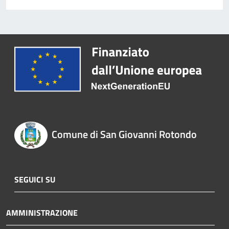
Comune di San Giovanni Rotondo
SEGUICI SU
AMMINISTRAZIONE