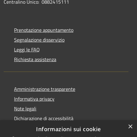
Centralino Unico: 0882415111
Prenotazione appuntamento
Segnalazione disservizio
Leggi le FAQ
Richiesta assistenza
Amministrazione trasparente
Informativa privacy
Note legali
Dichiarazione di accessibilità
×
Informazioni sui cookie