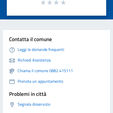
Contatta il comune
Leggi le domande frequenti
Richiedi Assistenza
Chiama il comune 0882 415111
Prenota un appuntamento
Problemi in città
Segnala disservizio