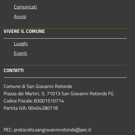
Comunicati
Avvisi
VIVERE IL COMUNE
Luoghi
Eventi
CONTATTI
Comune di San Giovanni Rotondo
Piazza dei Martiri, 5, 71013 San Giovanni Rotondo FG
Codice Fiscale: 83001510714
Partita IVA: 00464280718
PEC: protocollo.sangiovannirotondo@pec.it