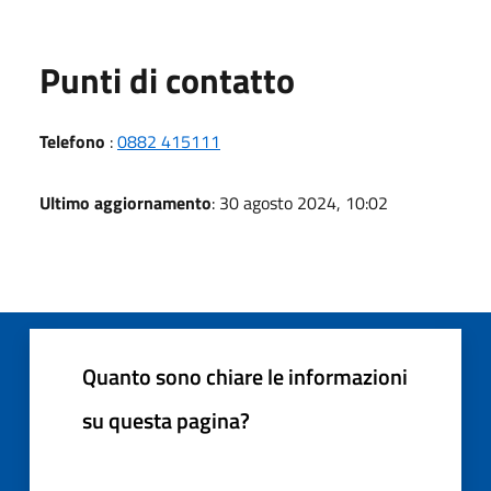
Punti di contatto
Telefono
:
0882 415111
Ultimo aggiornamento
: 30 agosto 2024, 10:02
Quanto sono chiare le informazioni
su questa pagina?