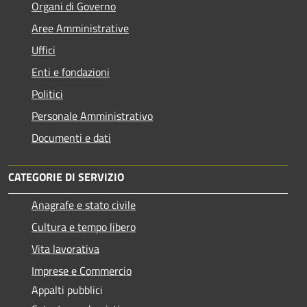
Organi di Governo
Aree Amministrative
Uffici
Enti e fondazioni
Politici
Personale Amministrativo
Documenti e dati
CATEGORIE DI SERVIZIO
Anagrafe e stato civile
Cultura e tempo libero
Vita lavorativa
Imprese e Commercio
Appalti pubblici