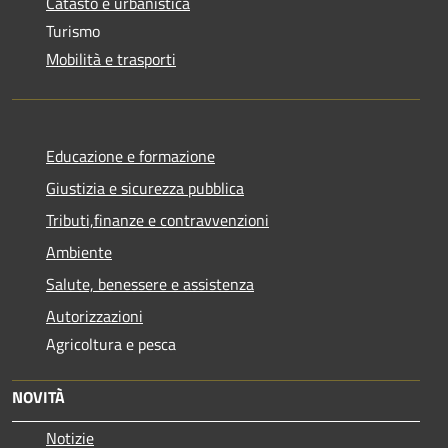
Catasto e urbanistica
Turismo
Mobilità e trasporti
Educazione e formazione
Giustizia e sicurezza pubblica
Tributi,finanze e contravvenzioni
Ambiente
Salute, benessere e assistenza
Autorizzazioni
Agricoltura e pesca
NOVITÀ
Notizie