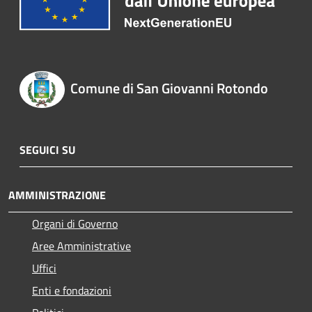
Comune di San Giovanni Rotondo
SEGUICI SU
AMMINISTRAZIONE
Organi di Governo
Aree Amministrative
Uffici
Enti e fondazioni