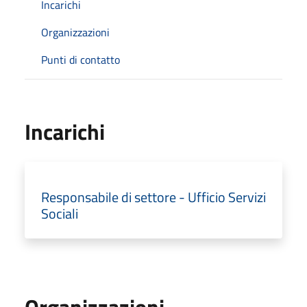
Incarichi
Organizzazioni
Punti di contatto
Incarichi
Responsabile di settore - Ufficio Servizi
Sociali
Organizzazioni