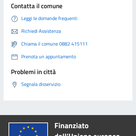
Contatta il comune
Leggi le domande frequenti
Richiedi Assistenza
Chiama il comune 0882 415111
Prenota un appuntamento
Problemi in città
Segnala disservizio