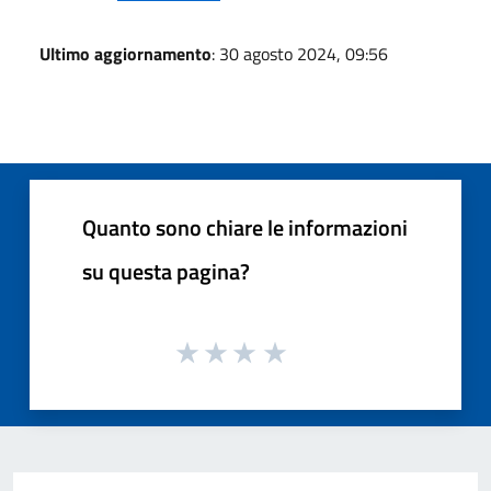
Ultimo aggiornamento
: 30 agosto 2024, 09:56
Quanto sono chiare le informazioni
su questa pagina?