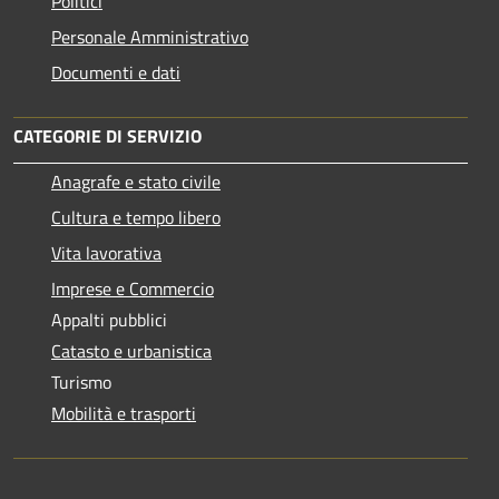
Politici
Personale Amministrativo
Documenti e dati
CATEGORIE DI SERVIZIO
Anagrafe e stato civile
Cultura e tempo libero
Vita lavorativa
Imprese e Commercio
Appalti pubblici
Catasto e urbanistica
Turismo
Mobilità e trasporti