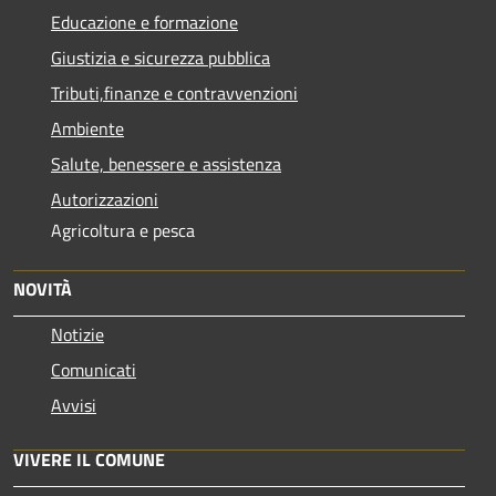
Educazione e formazione
Giustizia e sicurezza pubblica
Tributi,finanze e contravvenzioni
Ambiente
Salute, benessere e assistenza
Autorizzazioni
Agricoltura e pesca
NOVITÀ
Notizie
Comunicati
Avvisi
VIVERE IL COMUNE