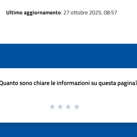
Ultimo aggiornamento
: 27 ottobre 2025, 08:57
Quanto sono chiare le informazioni su questa pagina