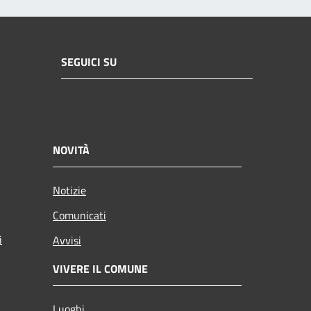
SEGUICI SU
NOVITÀ
Notizie
Comunicati
i
Avvisi
VIVERE IL COMUNE
Luoghi