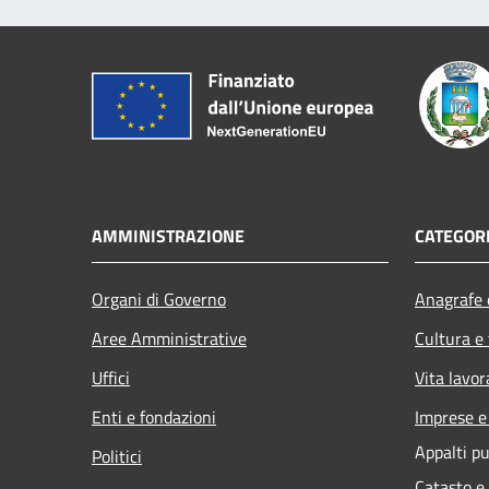
AMMINISTRAZIONE
CATEGORI
Organi di Governo
Anagrafe e
Aree Amministrative
Cultura e
Uffici
Vita lavor
Enti e fondazioni
Imprese 
Appalti pu
Politici
Catasto e