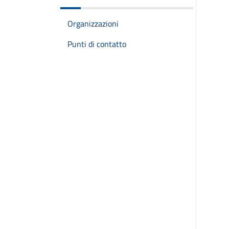
Organizzazioni
Punti di contatto