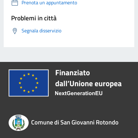
Prenota un appuntamento
Problemi in città
Segnala disservizio
Comune di San Giovanni Rotondo