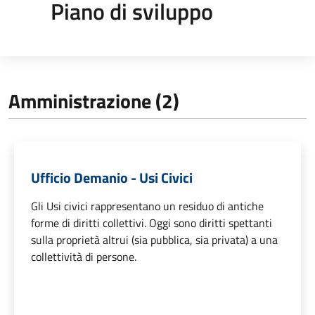
Piano di sviluppo
Amministrazione (2)
Ufficio Demanio - Usi Civici
Gli Usi civici rappresentano un residuo di antiche
forme di diritti collettivi. Oggi sono diritti spettanti
sulla proprietà altrui (sia pubblica, sia privata) a una
collettività di persone.