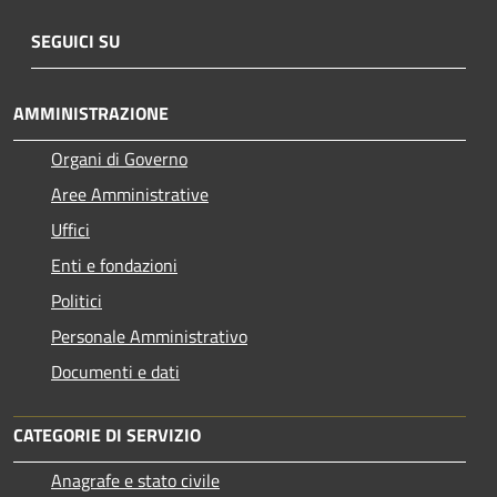
SEGUICI SU
AMMINISTRAZIONE
Organi di Governo
Aree Amministrative
Uffici
Enti e fondazioni
Politici
Personale Amministrativo
Documenti e dati
CATEGORIE DI SERVIZIO
Anagrafe e stato civile