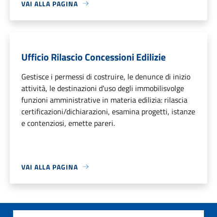
VAI ALLA PAGINA
Ufficio Rilascio Concessioni Edilizie
Gestisce i permessi di costruire, le denunce di inizio
attività, le destinazioni d'uso degli immobilisvolge
funzioni amministrative in materia edilizia: rilascia
certificazioni/dichiarazioni, esamina progetti, istanze
e contenziosi, emette pareri.
VAI ALLA PAGINA