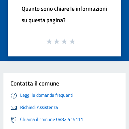
Quanto sono chiare le informazioni
su questa pagina?
Contatta il comune
Leggi le domande frequenti
Richiedi Assistenza
Chiama il comune 0882 415111