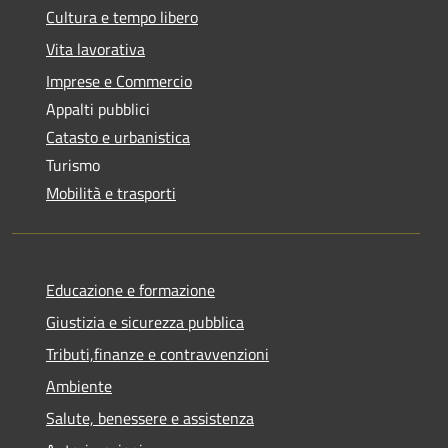
Cultura e tempo libero
Vita lavorativa
Imprese e Commercio
Appalti pubblici
Catasto e urbanistica
Turismo
Mobilità e trasporti
Educazione e formazione
Giustizia e sicurezza pubblica
Tributi,finanze e contravvenzioni
Ambiente
Salute, benessere e assistenza