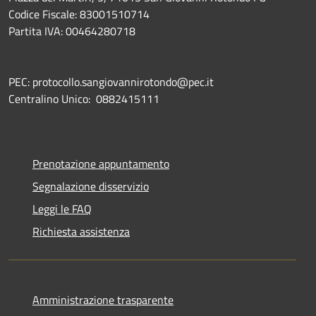
Codice Fiscale: 83001510714
Partita IVA: 00464280718
PEC: protocollo.sangiovannirotondo@pec.it
Centralino Unico: 0882415111
Prenotazione appuntamento
Segnalazione disservizio
Leggi le FAQ
Richiesta assistenza
Amministrazione trasparente