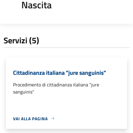
Nascita
Servizi (5)
Cittadinanza italiana "jure sanguinis"
Procedimento di cittadinanza italiana "jure
sanguinis"
VAI ALLA PAGINA