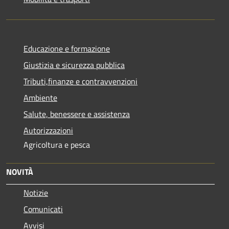
Educazione e formazione
Giustizia e sicurezza pubblica
Tributi,finanze e contravvenzioni
Ambiente
Salute, benessere e assistenza
Autorizzazioni
Agricoltura e pesca
NOVITÀ
Notizie
Comunicati
Avvisi