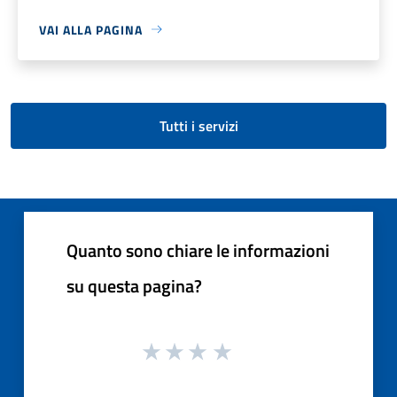
VAI ALLA PAGINA
Tutti i servizi
Quanto sono chiare le informazioni
su questa pagina?