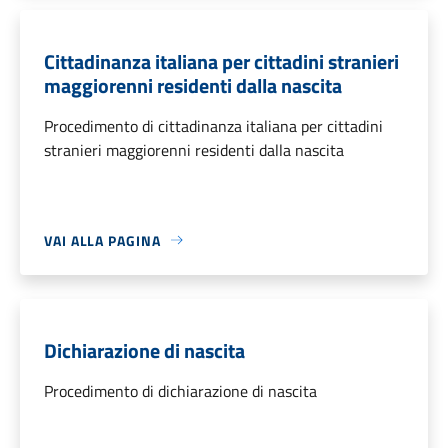
Cittadinanza italiana per cittadini stranieri
maggiorenni residenti dalla nascita
Procedimento di cittadinanza italiana per cittadini
stranieri maggiorenni residenti dalla nascita
VAI ALLA PAGINA
Dichiarazione di nascita
Procedimento di dichiarazione di nascita