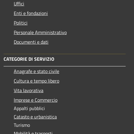
Uffici
Enti e fondazioni
Politici
Personale Amministrativo
Documenti e dati
CATEGORIE DI SERVIZIO
Anagrafe e stato civile
Cultura e tempo libero
Vita lavorativa
Imprese e Commercio
Appalti pubblici
Catasto e urbanistica
Turismo
Mobilità e trasporti