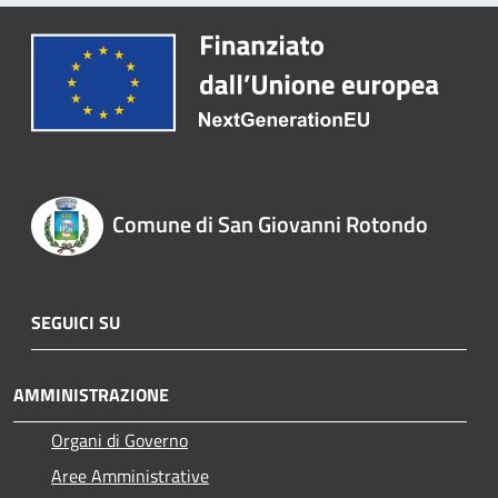
Comune di San Giovanni Rotondo
SEGUICI SU
AMMINISTRAZIONE
Organi di Governo
Aree Amministrative