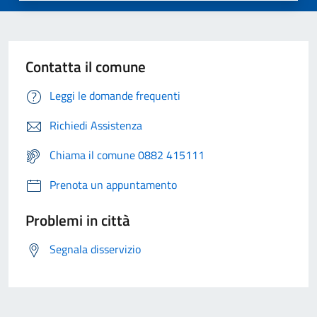
Contatta il comune
Leggi le domande frequenti
Richiedi Assistenza
Chiama il comune 0882 415111
Prenota un appuntamento
Problemi in città
Segnala disservizio