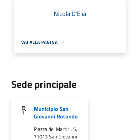
Nicola D'Elia
VAI ALLA PAGINA
Sede principale
Municipio San
Giovanni Rotondo
Piazza dei Martiri, 5,
71013 San Giovanni