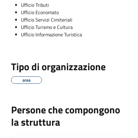
Ufficio Tributi
Ufficio Economato
Ufficio Servizi Cimiteriali
Ufficio Turismo e Cultura
Ufficio Informazione Turistica
Tipo di organizzazione
area
Persone che compongono
la struttura