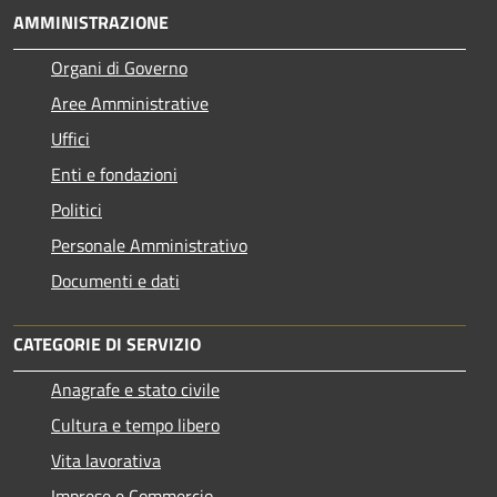
AMMINISTRAZIONE
Organi di Governo
Aree Amministrative
Uffici
Enti e fondazioni
Politici
Personale Amministrativo
Documenti e dati
CATEGORIE DI SERVIZIO
Anagrafe e stato civile
Cultura e tempo libero
Vita lavorativa
Imprese e Commercio