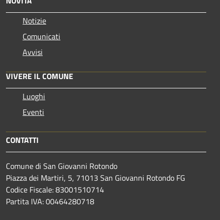
NOVITÀ
Notizie
Comunicati
Avvisi
VIVERE IL COMUNE
Luoghi
Eventi
CONTATTI
Comune di San Giovanni Rotondo
Piazza dei Martiri, 5, 71013 San Giovanni Rotondo FG
Codice Fiscale: 83001510714
Partita IVA: 00464280718