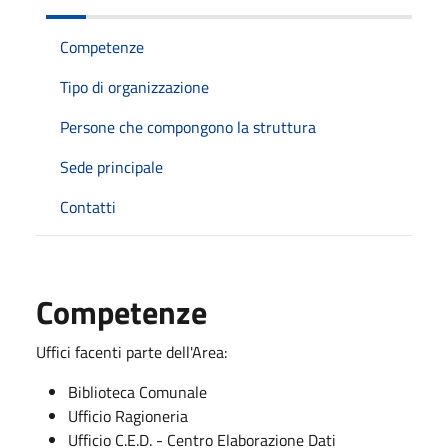
Competenze
Tipo di organizzazione
Persone che compongono la struttura
Sede principale
Contatti
Competenze
Uffici facenti parte dell'Area:
Biblioteca Comunale
Ufficio Ragioneria
Ufficio C.E.D. - Centro Elaborazione Dati