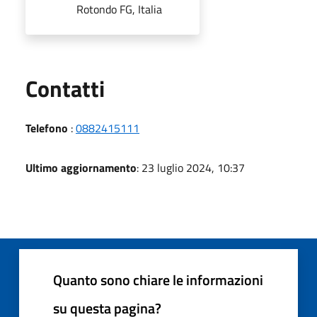
Rotondo FG, Italia
Utili
Contatti
Telefono
:
0882415111
Ultimo aggiornamento
: 23 luglio 2024, 10:37
Quanto sono chiare le informazioni
su questa pagina?