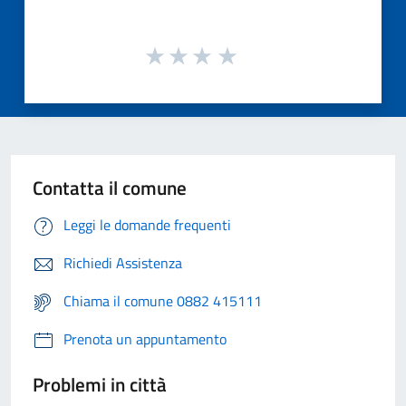
Contatta il comune
Leggi le domande frequenti
Richiedi Assistenza
Chiama il comune 0882 415111
Prenota un appuntamento
Problemi in città