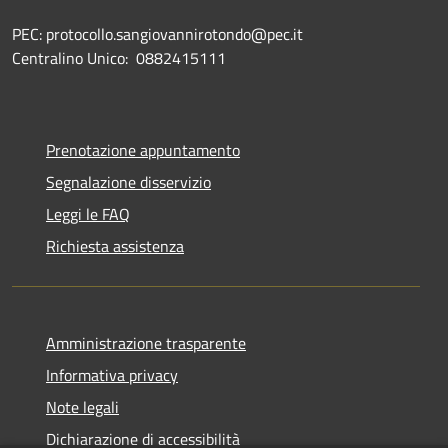
PEC: protocollo.sangiovannirotondo@pec.it
Centralino Unico: 0882415111
Prenotazione appuntamento
Segnalazione disservizio
Leggi le FAQ
Richiesta assistenza
Amministrazione trasparente
Informativa privacy
Note legali
Dichiarazione di accessibilità