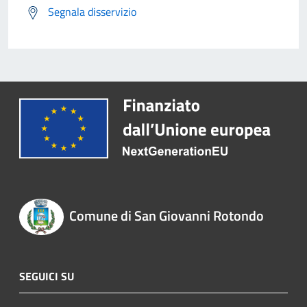
Segnala disservizio
Comune di San Giovanni Rotondo
SEGUICI SU