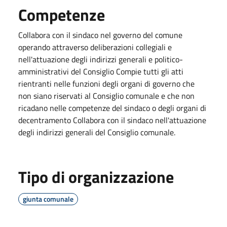
Competenze
Collabora con il sindaco nel governo del comune
operando attraverso deliberazioni collegiali e
nell'attuazione degli indirizzi generali e politico-
amministrativi del Consiglio Compie tutti gli atti
rientranti nelle funzioni degli organi di governo che
non siano riservati al Consiglio comunale e che non
ricadano nelle competenze del sindaco o degli organi di
decentramento Collabora con il sindaco nell'attuazione
degli indirizzi generali del Consiglio comunale.
Tipo di organizzazione
giunta comunale