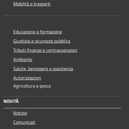
Mobilità e trasporti
Educazione e formazione
Giustizia e sicurezza pubblica
Tributi,finanze e contravvenzioni
Ambiente
Salute, benessere e assistenza
Autorizzazioni
Agricoltura e pesca
NOVITÀ
Notizie
Comunicati