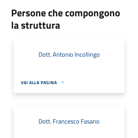
Persone che compongono
la struttura
Dott. Antonio Incollingo
VAI ALLA PAGINA
Dott. Francesco Fasano