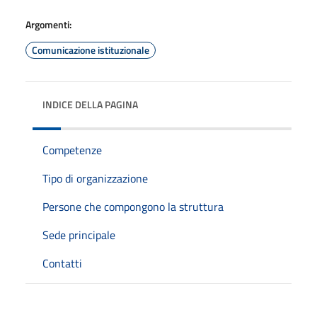
Argomenti:
Comunicazione istituzionale
INDICE DELLA PAGINA
Competenze
Tipo di organizzazione
Persone che compongono la struttura
Sede principale
Contatti