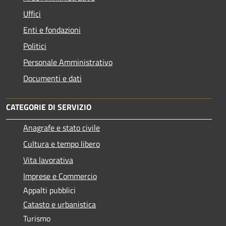
Uffici
Enti e fondazioni
Politici
Personale Amministrativo
Documenti e dati
CATEGORIE DI SERVIZIO
Anagrafe e stato civile
Cultura e tempo libero
Vita lavorativa
Imprese e Commercio
Appalti pubblici
Catasto e urbanistica
Turismo