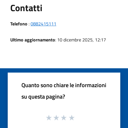
Utili
Contatti
Telefono
:
0882415111
Ultimo aggiornamento
: 10 dicembre 2025, 12:17
Quanto sono chiare le informazioni
su questa pagina?