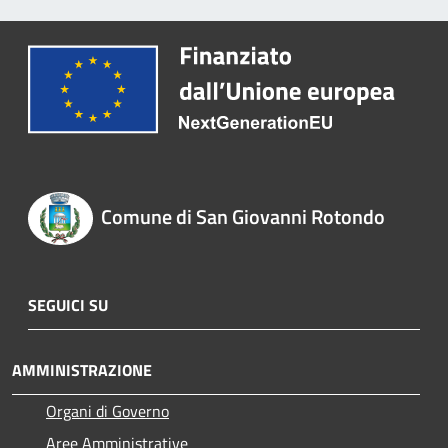
Comune di San Giovanni Rotondo
SEGUICI SU
AMMINISTRAZIONE
Organi di Governo
Aree Amministrative