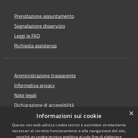
Prenotazione appuntamento
Segnalazione disservizio
Leggi le FAQ
Richiesta assistenza
Amministrazione trasparente
Informativa privacy
Note legali
Dichiarazione di accessibilità
×
Informazioni sui cookie
Questo sito web utilizza cookie tecnici e assimilati strettamente
necessari al corretto funzionamento e alla navigazione del sito,
RSS
Copyright © 2026 • Comune di
nonché un cookie tecnico analitico al solo fine di elaborare