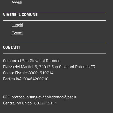
Avvisi
VIVERE IL COMUNE
Luoghi
Eventi
CONTATTI
Comune di San Giovanni Rotondo
Piazza dei Martiri, 5, 71013 San Giovanni Rotondo FG
Codice Fiscale: 83001510714
Partita IVA: 00464280718
PEC: protocollo.sangiovannirotondo@pec.it
Centralino Unico: 0882415111