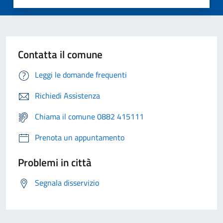
Contatta il comune
Leggi le domande frequenti
Richiedi Assistenza
Chiama il comune 0882 415111
Prenota un appuntamento
Problemi in città
Segnala disservizio