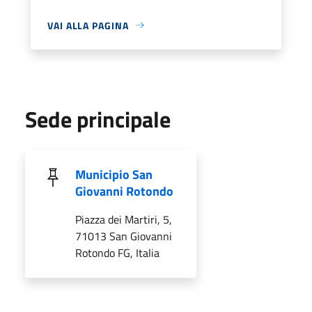
VAI ALLA PAGINA
Sede principale
Municipio San
Giovanni Rotondo
Piazza dei Martiri, 5,
71013 San Giovanni
Rotondo FG, Italia