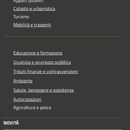
Appalti pubblici
Catasto e urbanistica
Turismo
Mobilità e trasporti
Educazione e formazione
Giustizia e sicurezza pubblica
Tributi,finanze e contravvenzioni
Ambiente
Salute, benessere e assistenza
Autorizzazioni
Agricoltura e pesca
NOVITÀ