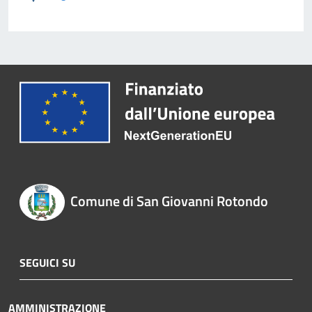
Comune di San Giovanni Rotondo
SEGUICI SU
AMMINISTRAZIONE