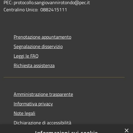
PEC: protocollo.sangiovannirotondo@pec.it
Centralino Unico: 0882415111
Prenotazione appuntamento
Segnalazione disservizio
Leggi le FAQ
Richiesta assistenza
Amministrazione trasparente
Informativa privacy
Note legali
Dichiarazione di accessibilità
×