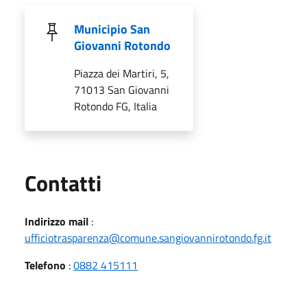
Municipio San
Giovanni Rotondo
Piazza dei Martiri, 5,
71013 San Giovanni
Rotondo FG, Italia
Utili
Contatti
Indirizzo mail
:
ufficiotrasparenza@comune.sangiovannirotondo.fg.it
Telefono
:
0882 415111