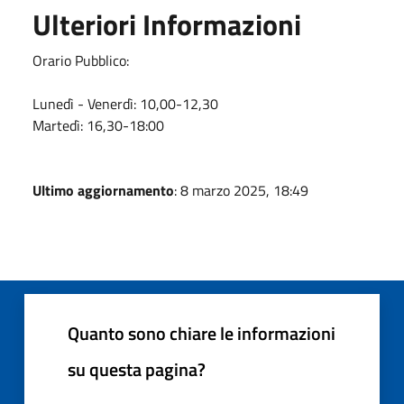
Ulteriori Informazioni
Orario Pubblico:
Lunedì - Venerdì: 10,00-12,30
Martedì: 16,30-18:00
Ultimo aggiornamento
: 8 marzo 2025, 18:49
Quanto sono chiare le informazioni
su questa pagina?