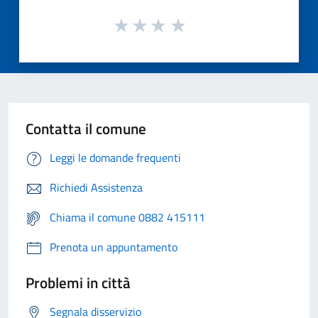
Contatta il comune
Leggi le domande frequenti
Richiedi Assistenza
Chiama il comune 0882 415111
Prenota un appuntamento
Problemi in città
Segnala disservizio