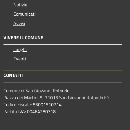
Notizie
Comunicati
Avvisi
VIVERE IL COMUNE
Luoghi
Eventi
CONTATTI
Comune di San Giovanni Rotondo
Piazza dei Martiri, 5, 71013 San Giovanni Rotondo FG
Codice Fiscale: 83001510714
Partita IVA: 00464280718