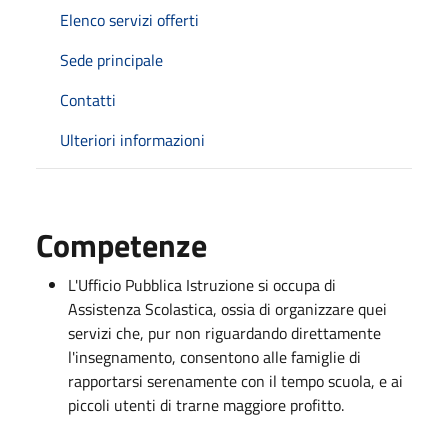
Elenco servizi offerti
Sede principale
Contatti
Ulteriori informazioni
Competenze
L'Ufficio Pubblica Istruzione si occupa di
Assistenza Scolastica, ossia di organizzare quei
servizi che, pur non riguardando direttamente
l'insegnamento, consentono alle famiglie di
rapportarsi serenamente con il tempo scuola, e ai
piccoli utenti di trarne maggiore profitto.