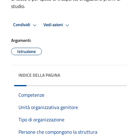
studio.
Condividi
Vedi azioni
Argomenti:
Istruzione
INDICE DELLA PAGINA
Competenze
Unità organizzativa genitore
Tipo di organizzazione
Persone che compongono la struttura