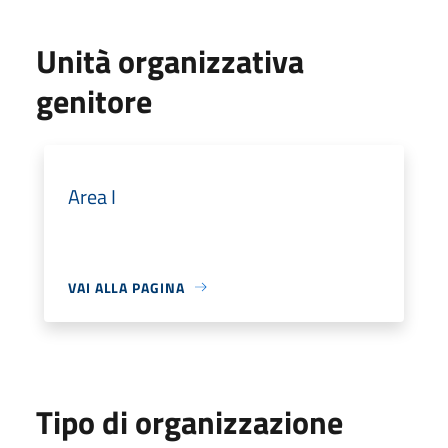
Unità organizzativa
genitore
Area I
VAI ALLA PAGINA
Tipo di organizzazione