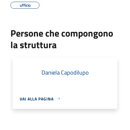
ufficio
Persone che compongono
la struttura
Daniela Capodilupo
VAI ALLA PAGINA