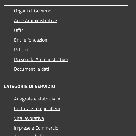
Organi di Governo
Aree Amministrative
Uffici
Enti e fondazioni
Politici
Personale Amministrativo
Documenti e dati
CATEGORIE DI SERVIZIO
Anagrafe e stato civile
Cultura e tempo libero
Vita lavorativa
Imprese e Commercio