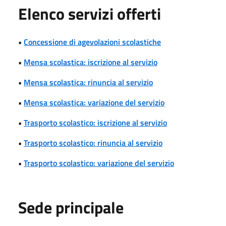
Elenco servizi offerti
•
Concessione di agevolazioni scolastiche
•
Mensa scolastica: iscrizione al servizio
•
Mensa scolastica: rinuncia al servizio
•
Mensa scolastica: variazione del servizio
•
Trasporto scolastico: iscrizione al servizio
•
Trasporto scolastico: rinuncia al servizio
•
Trasporto scolastico: variazione del servizio
Sede principale