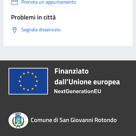
Prenota un appuntamento
Problemi in città
Segnala disservizio
Comune di San Giovanni Rotondo