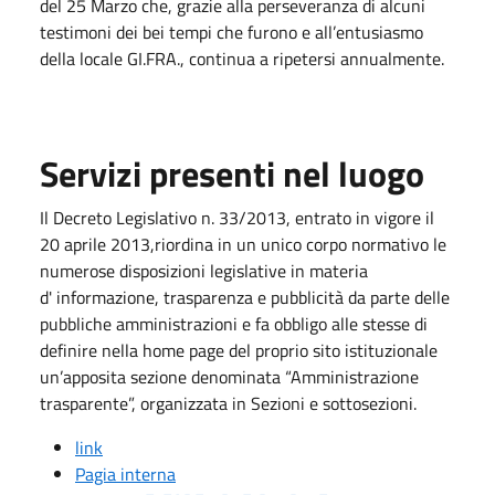
del 25 Marzo che, grazie alla perseveranza di alcuni
testimoni dei bei tempi che furono e all’entusiasmo
della locale GI.FRA., continua a ripetersi annualmente.
Servizi presenti nel luogo
Il Decreto Legislativo n. 33/2013, entrato in vigore il
20 aprile 2013,riordina in un unico corpo normativo le
numerose disposizioni legislative in materia
d' informazione, trasparenza e pubblicità da parte delle
pubbliche amministrazioni e fa obbligo alle stesse di
definire nella home page del proprio sito istituzionale
un’apposita sezione denominata “Amministrazione
trasparente”, organizzata in Sezioni e sottosezioni.
link
Pagia interna