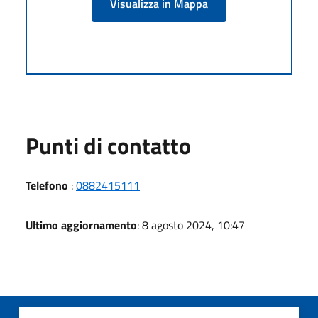
Visualizza in Mappa
Punti di contatto
Telefono
:
0882415111
Ultimo aggiornamento
: 8 agosto 2024, 10:47