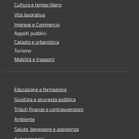
Cultura e tempo libero
Vita lavorativa
Imprese e Commercio
Appalti pubblici
Catasto e urbanistica
Turismo
Mobilità e trasporti
Educazione e formazione
Giustizia e sicurezza pubblica
Tributi,finanze e contravvenzioni
Ambiente
Salute, benessere e assistenza
Autorizzazioni