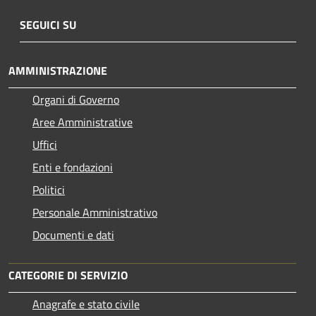
SEGUICI SU
AMMINISTRAZIONE
Organi di Governo
Aree Amministrative
Uffici
Enti e fondazioni
Politici
Personale Amministrativo
Documenti e dati
CATEGORIE DI SERVIZIO
Anagrafe e stato civile