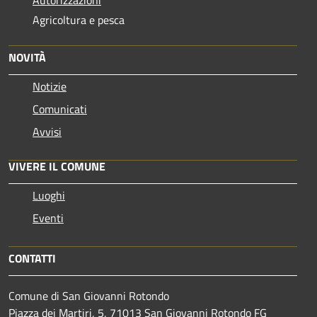
Agricoltura e pesca
NOVITÀ
Notizie
Comunicati
Avvisi
VIVERE IL COMUNE
Luoghi
Eventi
CONTATTI
Comune di San Giovanni Rotondo
Piazza dei Martiri, 5, 71013 San Giovanni Rotondo FG