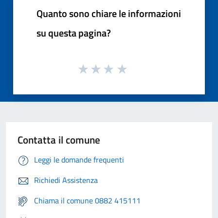
Quanto sono chiare le informazioni
su questa pagina?
Contatta il comune
Leggi le domande frequenti
Richiedi Assistenza
Chiama il comune 0882 415111