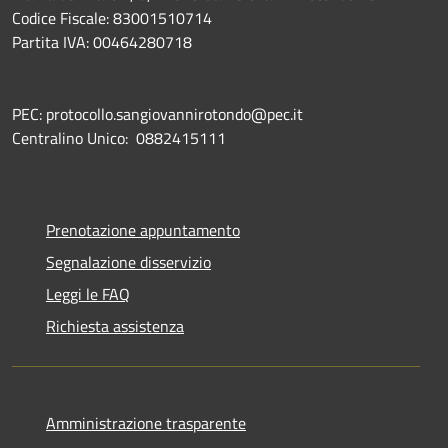
Codice Fiscale: 83001510714
Partita IVA: 00464280718
PEC: protocollo.sangiovannirotondo@pec.it
Centralino Unico: 0882415111
Prenotazione appuntamento
Segnalazione disservizio
Leggi le FAQ
Richiesta assistenza
Amministrazione trasparente