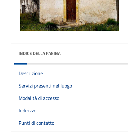
INDICE DELLA PAGINA
Descrizione
Servizi presenti nel luogo
Modalità di accesso
Indirizzo
Punti di contatto