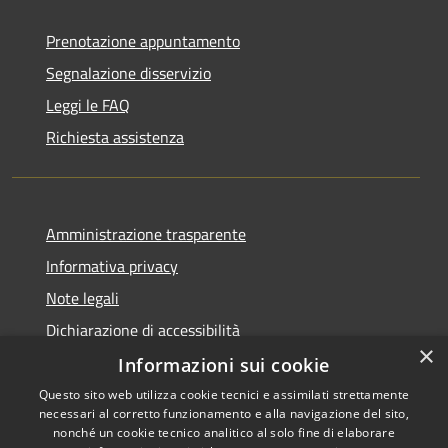
Prenotazione appuntamento
Segnalazione disservizio
Leggi le FAQ
Richiesta assistenza
Amministrazione trasparente
Informativa privacy
Note legali
Dichiarazione di accessibilità
×
Informazioni sui cookie
Questo sito web utilizza cookie tecnici e assimilati strettamente
necessari al corretto funzionamento e alla navigazione del sito,
RSS
Copyright © 2026 • Comune di
nonché un cookie tecnico analitico al solo fine di elaborare