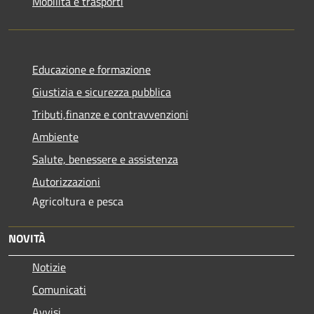
Mobilità e trasporti
Educazione e formazione
Giustizia e sicurezza pubblica
Tributi,finanze e contravvenzioni
Ambiente
Salute, benessere e assistenza
Autorizzazioni
Agricoltura e pesca
NOVITÀ
Notizie
Comunicati
Avvisi