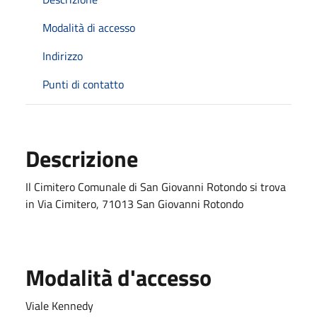
Modalità di accesso
Indirizzo
Punti di contatto
Descrizione
Il Cimitero Comunale di San Giovanni Rotondo si trova
in Via Cimitero, 71013 San Giovanni Rotondo
Modalità d'accesso
Viale Kennedy