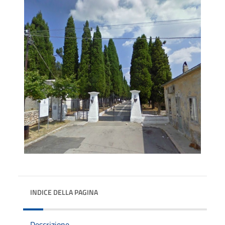
INDICE DELLA PAGINA
Descrizione