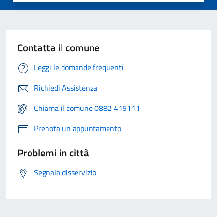
Contatta il comune
Leggi le domande frequenti
Richiedi Assistenza
Chiama il comune 0882 415111
Prenota un appuntamento
Problemi in città
Segnala disservizio