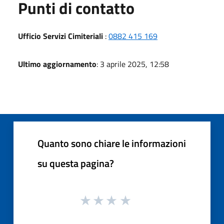
Punti di contatto
Ufficio Servizi Cimiteriali
:
0882 415 169
Ultimo aggiornamento
: 3 aprile 2025, 12:58
Quanto sono chiare le informazioni
su questa pagina?