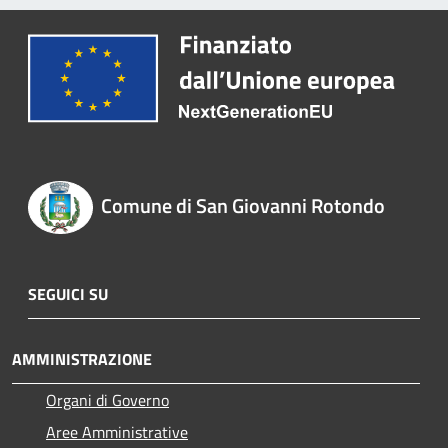
Comune di San Giovanni Rotondo
SEGUICI SU
AMMINISTRAZIONE
Organi di Governo
Aree Amministrative