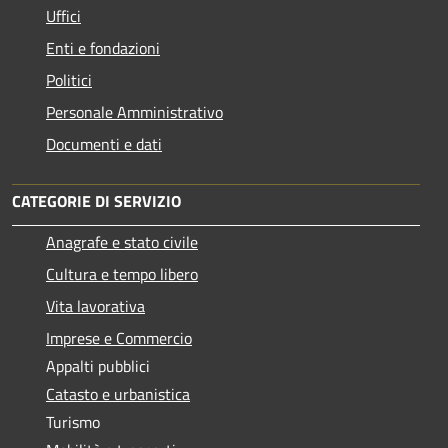
Uffici
Enti e fondazioni
Politici
Personale Amministrativo
Documenti e dati
CATEGORIE DI SERVIZIO
Anagrafe e stato civile
Cultura e tempo libero
Vita lavorativa
Imprese e Commercio
Appalti pubblici
Catasto e urbanistica
Turismo