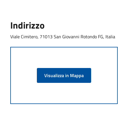
Indirizzo
Viale Cimitero, 71013 San Giovanni Rotondo FG, Italia
Visualizza in Mappa