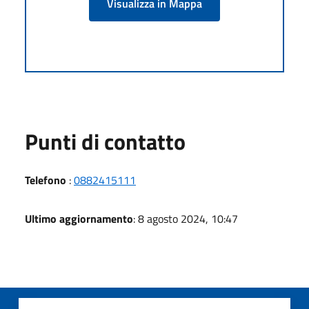
Visualizza in Mappa
Punti di contatto
Telefono
:
0882415111
Ultimo aggiornamento
: 8 agosto 2024, 10:47