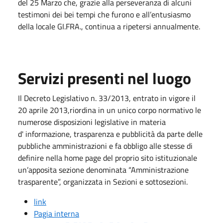
del 25 Marzo che, grazie alla perseveranza di alcuni
testimoni dei bei tempi che furono e all’entusiasmo
della locale GI.FRA., continua a ripetersi annualmente.
Servizi presenti nel luogo
Il Decreto Legislativo n. 33/2013, entrato in vigore il
20 aprile 2013,riordina in un unico corpo normativo le
numerose disposizioni legislative in materia
d' informazione, trasparenza e pubblicità da parte delle
pubbliche amministrazioni e fa obbligo alle stesse di
definire nella home page del proprio sito istituzionale
un’apposita sezione denominata “Amministrazione
trasparente”, organizzata in Sezioni e sottosezioni.
link
Pagia interna