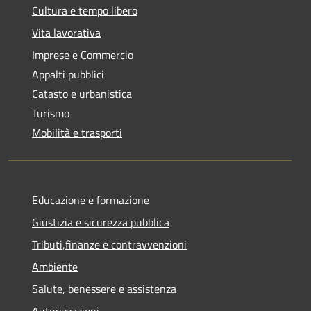
Cultura e tempo libero
Vita lavorativa
Imprese e Commercio
Appalti pubblici
Catasto e urbanistica
Turismo
Mobilità e trasporti
Educazione e formazione
Giustizia e sicurezza pubblica
Tributi,finanze e contravvenzioni
Ambiente
Salute, benessere e assistenza
Autorizzazioni