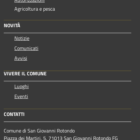
Agricoltura e pesca
NOVITÀ
Notizie
Comunicati
Avvisi
VIVERE IL COMUNE
Luoghi
Eventi
CONTATTI
Comune di San Giovanni Rotondo
Piazza dei Martiri, 5, 71013 San Giovanni Rotondo FG