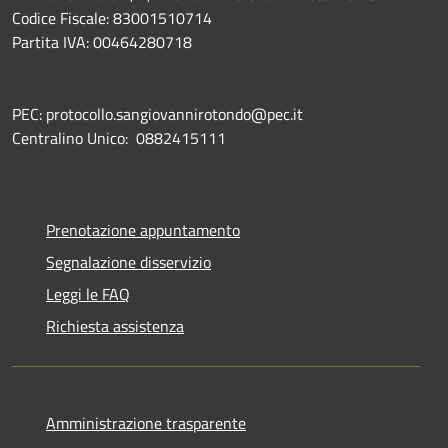
Codice Fiscale: 83001510714
Partita IVA: 00464280718
PEC: protocollo.sangiovannirotondo@pec.it
Centralino Unico: 0882415111
Prenotazione appuntamento
Segnalazione disservizio
Leggi le FAQ
Richiesta assistenza
Amministrazione trasparente