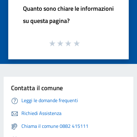
Quanto sono chiare le informazioni
su questa pagina?
Contatta il comune
Leggi le domande frequenti
Richiedi Assistenza
Chiama il comune 0882 415111