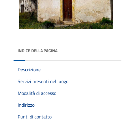
INDICE DELLA PAGINA
Descrizione
Servizi presenti nel luogo
Modalità di accesso
Indirizzo
Punti di contatto