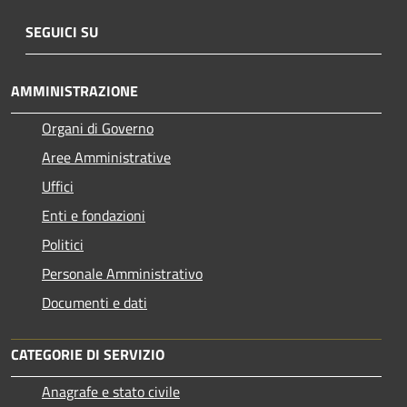
SEGUICI SU
AMMINISTRAZIONE
Organi di Governo
Aree Amministrative
Uffici
Enti e fondazioni
Politici
Personale Amministrativo
Documenti e dati
CATEGORIE DI SERVIZIO
Anagrafe e stato civile