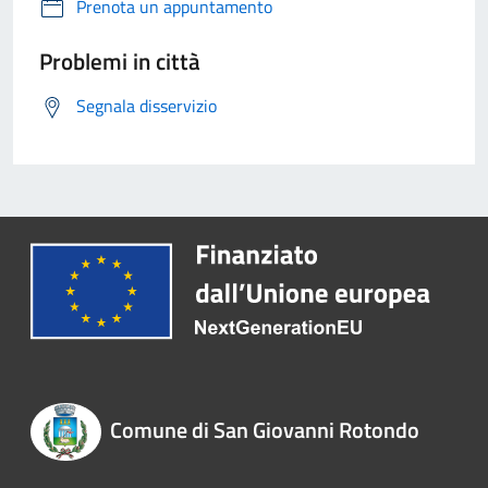
Prenota un appuntamento
Problemi in città
Segnala disservizio
Comune di San Giovanni Rotondo