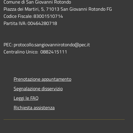
Comune di San Giovanni Rotondo
Piazza dei Martiri, 5, 71013 San Giovanni Rotondo FG
Codice Fiscale: 83001510714
Partita IVA: 00464280718
PEC: protocollo.sangiovannirotondo@pec.it
Centralino Unico: 0882415111
Prenotazione appuntamento
Segnalazione disservizio
Leggi le FAQ
Richiesta assistenza