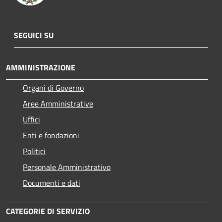
SEGUICI SU
AMMINISTRAZIONE
Organi di Governo
Aree Amministrative
Uffici
Enti e fondazioni
Politici
Personale Amministrativo
Documenti e dati
CATEGORIE DI SERVIZIO