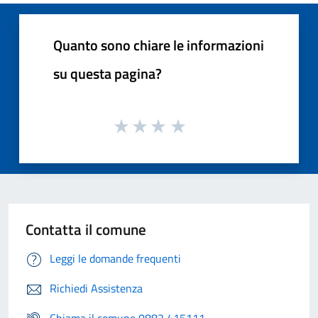
Quanto sono chiare le informazioni
su questa pagina?
Contatta il comune
Leggi le domande frequenti
Richiedi Assistenza