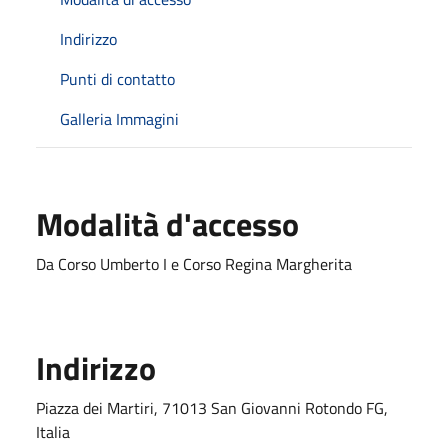
Indirizzo
Punti di contatto
Galleria Immagini
Modalità d'accesso
Da Corso Umberto I e Corso Regina Margherita
Indirizzo
Piazza dei Martiri, 71013 San Giovanni Rotondo FG,
Italia