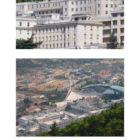
San Giovanni Rotondo