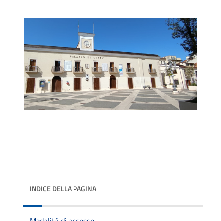
INDICE DELLA PAGINA
Modalità di accesso