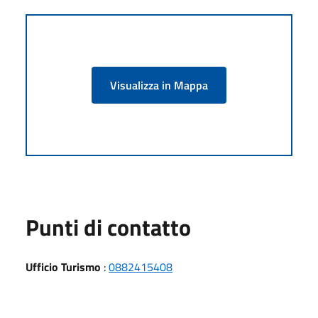
Visualizza in Mappa
Punti di contatto
Ufficio Turismo
:
0882415408