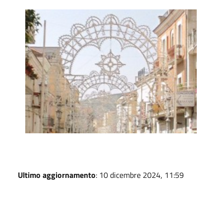
San Giovanni Rotondo
Ultimo aggiornamento
: 10 dicembre 2024, 11:59