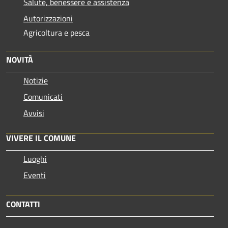
Salute, benessere e assistenza
Autorizzazioni
Agricoltura e pesca
NOVITÀ
Notizie
Comunicati
Avvisi
VIVERE IL COMUNE
Luoghi
Eventi
CONTATTI