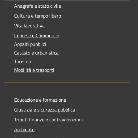
Anagrafe e stato civile
Cultura e tempo libero
Vita lavorativa
Imprese e Commercio
Appalti pubblici
Catasto e urbanistica
Turismo
Mobilità e trasporti
Educazione e formazione
Giustizia e sicurezza pubblica
Tributi,finanze e contravvenzioni
Ambiente