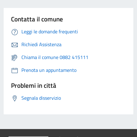
Contatta il comune
Leggi le domande frequenti
Richiedi Assistenza
Chiama il comune 0882 415111
Prenota un appuntamento
Problemi in città
Segnala disservizio