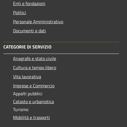
Enti e fondazioni
Politici
Personale Amministrativo
Documenti e dati
CATEGORIE DI SERVIZIO
Anagrafe e stato civile
Cultura e tempo libero
Vita lavorativa
Imprese e Commercio
Appalti pubblici
Catasto e urbanistica
Turismo
Mobilità e trasporti