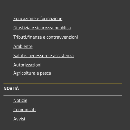
Educazione e formazione
Giustizia e sicurezza pubblica
Tributi,finanze e contravvenzioni
Ambiente
Salute, benessere e assistenza
Autorizzazioni
Agricoltura e pesca
NOVITÀ
Notizie
Comunicati
Avvisi