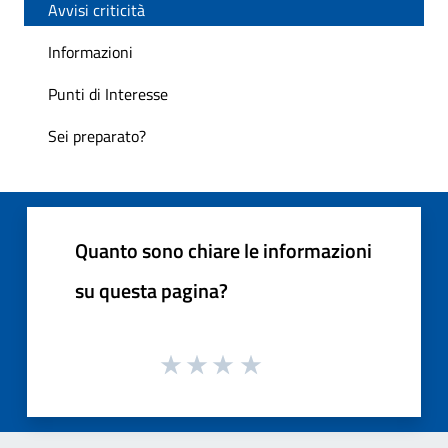
Avvisi criticità
Informazioni
Punti di Interesse
Sei preparato?
Quanto sono chiare le informazioni
su questa pagina?