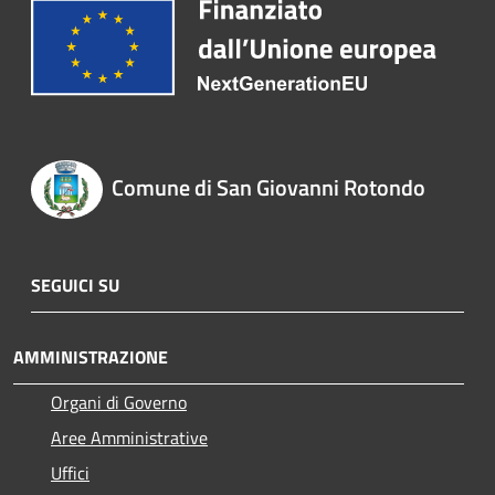
Comune di San Giovanni Rotondo
SEGUICI SU
AMMINISTRAZIONE
Organi di Governo
Aree Amministrative
Uffici