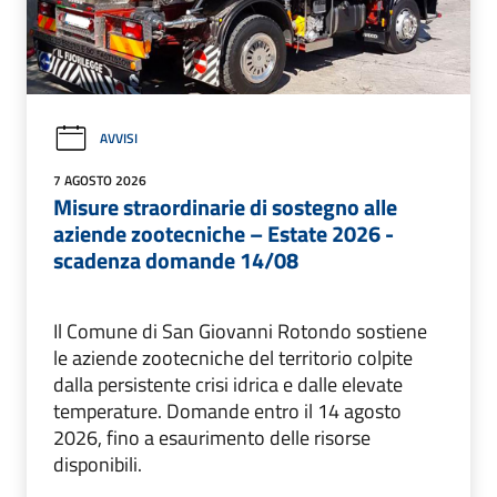
AVVISI
7 AGOSTO 2026
Misure straordinarie di sostegno alle
aziende zootecniche – Estate 2026 -
scadenza domande 14/08
Il Comune di San Giovanni Rotondo sostiene
le aziende zootecniche del territorio colpite
dalla persistente crisi idrica e dalle elevate
temperature. Domande entro il 14 agosto
2026, fino a esaurimento delle risorse
disponibili.