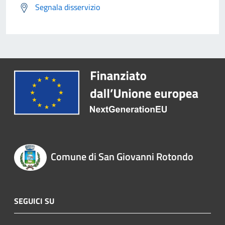
Segnala disservizio
Comune di San Giovanni Rotondo
SEGUICI SU