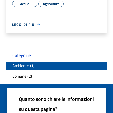
Acqua
Agricoltura
LEGGI DI PIÙ
Categorie
Ambiente (1)
Comune (2)
Quanto sono chiare le informazioni
su questa pagina?