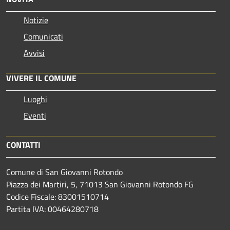
Notizie
Comunicati
Avvisi
VIVERE IL COMUNE
Luoghi
Eventi
CONTATTI
Comune di San Giovanni Rotondo
Piazza dei Martiri, 5, 71013 San Giovanni Rotondo FG
Codice Fiscale: 83001510714
Partita IVA: 00464280718