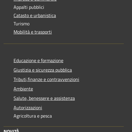
Appalti pubblici
Catasto e urbanistica
Turismo
Mobilità e trasporti
Educazione e formazione
Giustizia e sicurezza pubblica
Tributi,finanze e contravvenzioni
Ambiente
Salute, benessere e assistenza
Autorizzazioni
Agricoltura e pesca
NOVITÀ