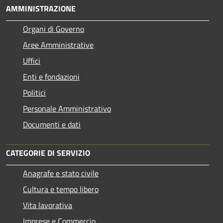
AMMINISTRAZIONE
Organi di Governo
Aree Amministrative
Uffici
Enti e fondazioni
Politici
Personale Amministrativo
Documenti e dati
CATEGORIE DI SERVIZIO
Anagrafe e stato civile
Cultura e tempo libero
Vita lavorativa
Imprese e Commercio