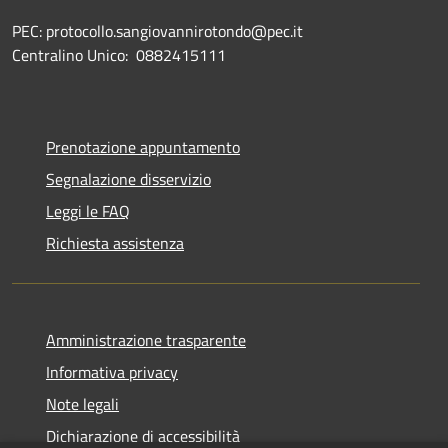
PEC: protocollo.sangiovannirotondo@pec.it
Centralino Unico: 0882415111
Prenotazione appuntamento
Segnalazione disservizio
Leggi le FAQ
Richiesta assistenza
Amministrazione trasparente
Informativa privacy
Note legali
Dichiarazione di accessibilità