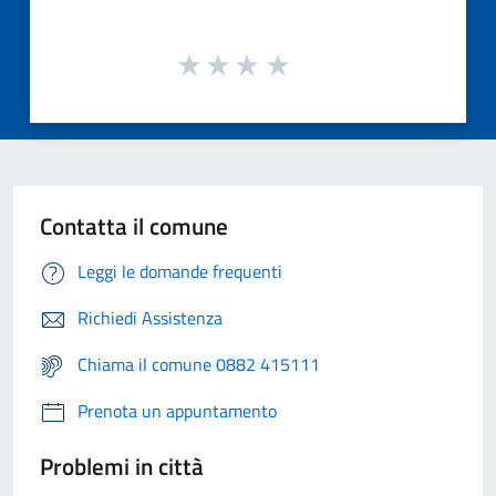
Contatta il comune
Leggi le domande frequenti
Richiedi Assistenza
Chiama il comune 0882 415111
Prenota un appuntamento
Problemi in città