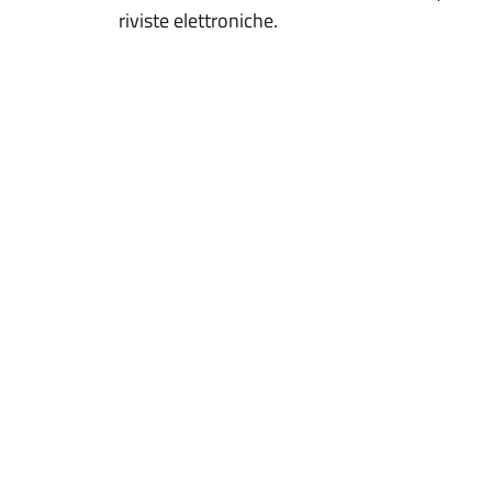
riviste elettroniche.