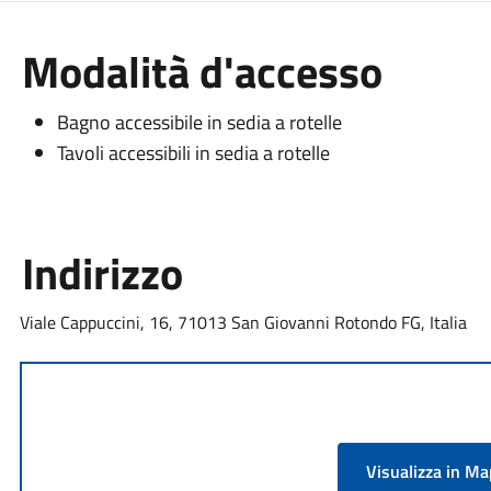
Modalità d'accesso
Bagno accessibile in sedia a rotelle
Tavoli accessibili in sedia a rotelle
Indirizzo
Viale Cappuccini, 16, 71013 San Giovanni Rotondo FG, Italia
Visualizza in M