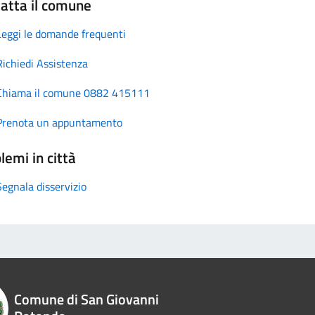
atta il comune
Leggi le domande frequenti
Richiedi Assistenza
Chiama il comune 0882 415111
Prenota un appuntamento
lemi in città
Segnala disservizio
Comune di San Giovanni