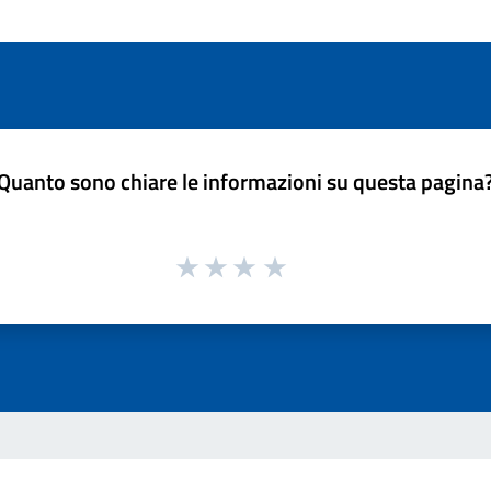
Quanto sono chiare le informazioni su questa pagina