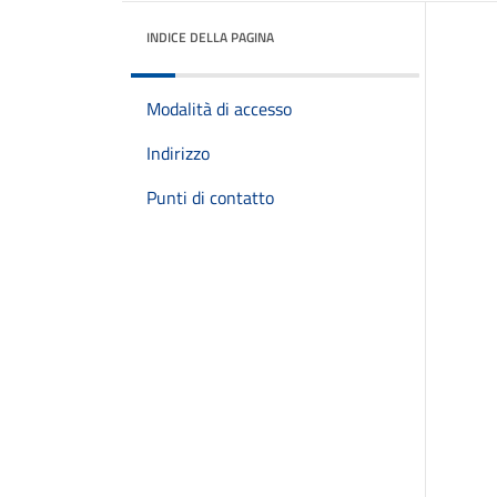
INDICE DELLA PAGINA
Modalità di accesso
Indirizzo
Punti di contatto