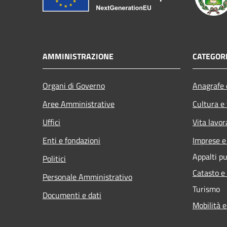
AMMINISTRAZIONE
CATEGORI
Organi di Governo
Anagrafe e
Aree Amministrative
Cultura e
Uffici
Vita lavor
Enti e fondazioni
Imprese 
Appalti pu
Politici
Catasto e
Personale Amministrativo
Turismo
Documenti e dati
Mobilità e